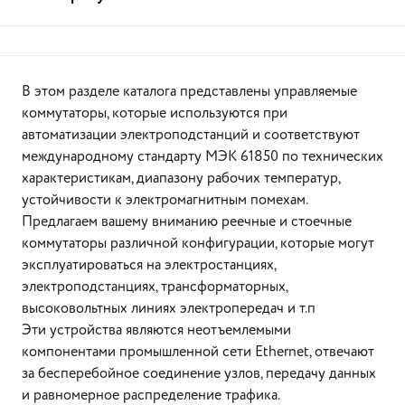
В этом разделе каталога представлены управляемые
коммутаторы, которые используются при
автоматизации электроподстанций и соответствуют
международному стандарту МЭК 61850 по технических
характеристикам, диапазону рабочих температур,
устойчивости к электромагнитным помехам.
Предлагаем вашему вниманию реечные и стоечные
коммутаторы различной конфигурации, которые могут
эксплуатироваться на электростанциях,
электроподстанциях, трансформаторных,
высоковольтных линиях электропередач и т.п
Эти устройства являются неотъемлемыми
компонентами промышленной сети Ethernet, отвечают
за бесперебойное соединение узлов, передачу данных
и равномерное распределение трафика.