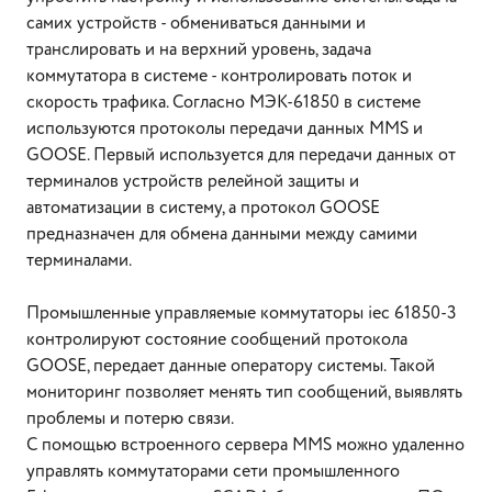
самих устройств - обмениваться данными и
транслировать и на верхний уровень, задача
коммутатора в системе - контролировать поток и
скорость трафика. Согласно МЭК-61850 в системе
используются протоколы передачи данных MMS и
GOOSE. Первый используется для передачи данных от
терминалов устройств релейной защиты и
автоматизации в систему, а протокол GOOSE
предназначен для обмена данными между самими
терминалами.
Промышленные управляемые коммутаторы iec 61850-3
контролируют состояние сообщений протокола
GOOSE, передает данные оператору системы. Такой
мониторинг позволяет менять тип сообщений, выявлять
проблемы и потерю связи.
С помощью встроенного сервера MMS можно удаленно
управлять коммутаторами сети промышленного