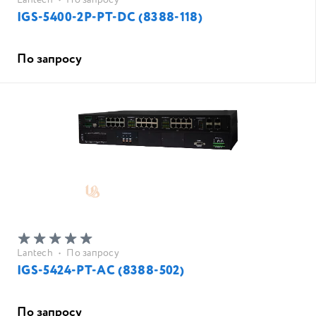
Lantech
•
По запросу
IGS-5400-2P-PT-DC (8388-118)
По запросу
Lantech
•
По запросу
IGS-5424-PT-AC (8388-502)
По запросу