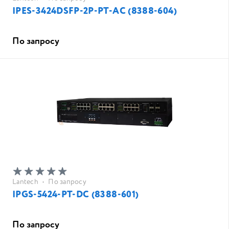
IPES-3424DSFP-2P-PT-AC (8388-604)
По запросу
Lantech
•
По запросу
IPGS-5424-PT-DC (8388-601)
По запросу