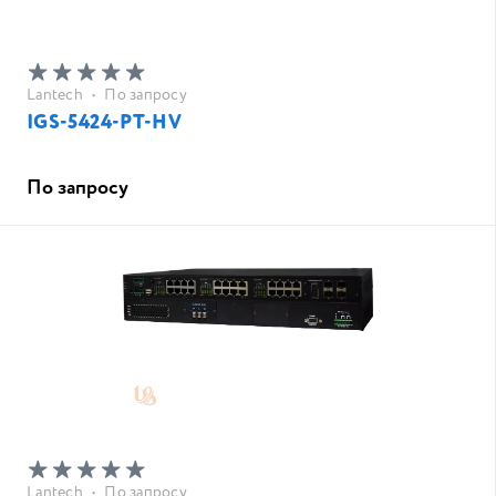
Lantech
•
По запросу
IGS-5424-PT-HV
По запросу
Lantech
•
По запросу