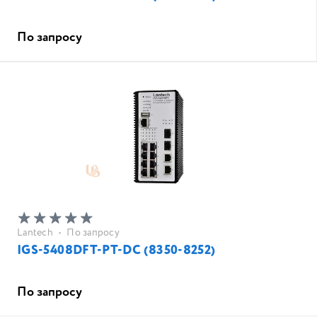
По запросу
Lantech
•
По запросу
IGS-5408DFT-PT-DC (8350-8252)
По запросу