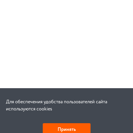
Для обеспечения удобства пользователей сайта
используются cookies
Принять