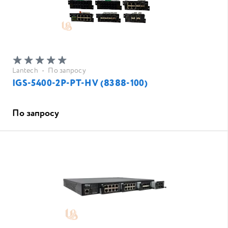
Lantech
•
По запросу
IGS-5400-2P-PT-HV (8388-100)
По запросу