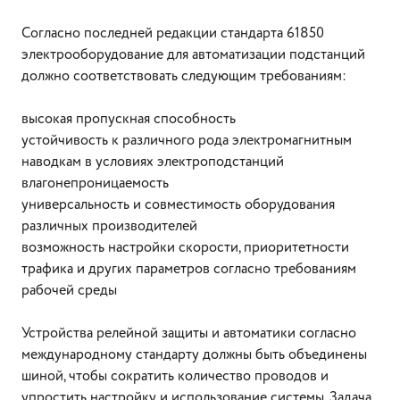
Согласно последней редакции стандарта 61850
электрооборудование для автоматизации подстанций
должно соответствовать следующим требованиям:
высокая пропускная способность
устойчивость к различного рода электромагнитным
наводкам в условиях электроподстанций
влагонепроницаемость
универсальность и совместимость оборудования
различных производителей
возможность настройки скорости, приоритетности
трафика и других параметров согласно требованиям
рабочей среды
Устройства релейной защиты и автоматики согласно
международному стандарту должны быть объединены
шиной, чтобы сократить количество проводов и
упростить настройку и использование системы. Задача