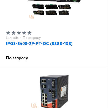
Lantech
•
По запросу
IPGS-5400-2P-PT-DC (8388-138)
По запросу