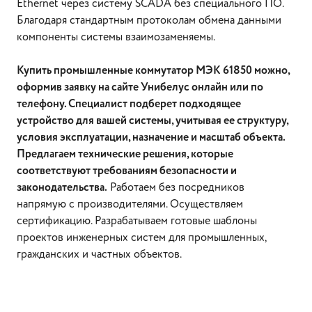
Ethernet через систему SCADA без специального ПО.
Благодаря стандартным протоколам обмена данными
компоненты системы взаимозаменяемы.
Купить промышленные коммутатор МЭК 61850 можно,
оформив заявку на сайте Унибелус онлайн или по
телефону. Специалист подберет подходящее
устройство для вашей системы, учитывая ее структуру,
условия эксплуатации, назначение и масштаб объекта.
Предлагаем технические решения, которые
соответствуют требованиям безопасности и
законодательства.
Работаем без посредников
напрямую с производителями. Осуществляем
сертификацию. Разрабатываем готовые шаблоны
проектов инженерных систем для промышленных,
гражданских и частных объектов.