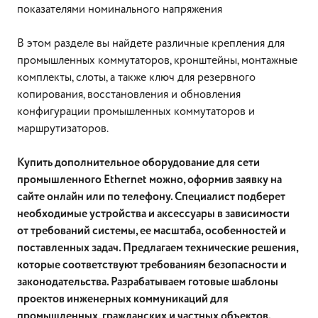
показателями номинального напряжения
В этом разделе вы найдете различные крепления для
промышленных коммутаторов, кронштейны, монтажные
комплекты, слоты, а также ключ для резервного
копирования, восстановления и обновления
конфигурации промышленных коммутаторов и
маршрутизаторов.
Купить дополнительное оборудование для сети
промышленного Ethernet можно, оформив заявку на
сайте онлайн или по телефону. Специалист подберет
необходимые устройства и аксессуары в зависимости
от требований системы, ее масштаба, особенностей и
поставленных задач. Предлагаем технические решения,
которые соответствуют требованиям безопасности и
законодательства. Разрабатываем готовые шаблоны
проектов инженерных коммуникаций для
промышленных, гражданских и частных объектов.