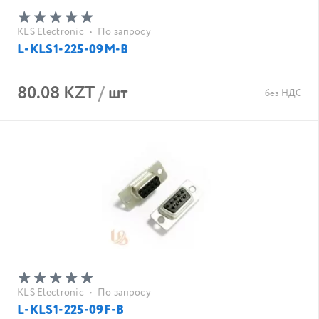
KLS Electronic
•
По запросу
L-KLS1-225-09M-B
80.08 KZT
/
шт
без НДС
KLS Electronic
•
По запросу
L-KLS1-225-09F-B