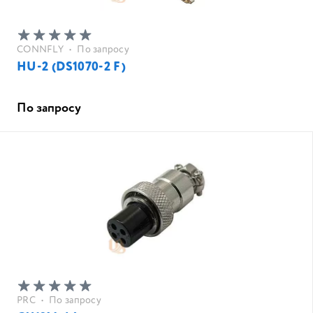
CONNFLY
•
По запросу
HU-2 (DS1070-2 F)
По запросу
PRC
•
По запросу