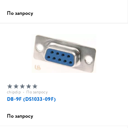
По запросу
chipdip
•
По запросу
DB-9F (DS1033-09F)
По запросу