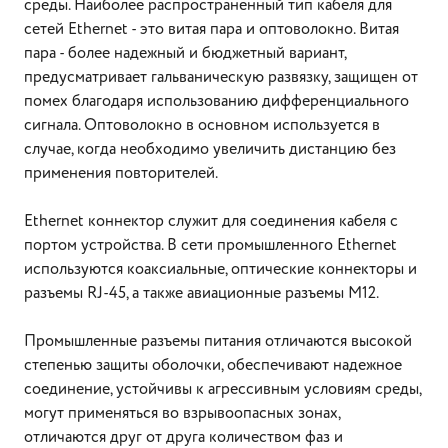
среды. Наиболее распространенный тип кабеля для
сетей Ethernet - это витая пара и оптоволокно. Витая
пара - более надежный и бюджетный вариант,
предусматривает гальваническую развязку, защищен от
помех благодаря использованию дифференциального
сигнала. Оптоволокно в основном используется в
случае, когда необходимо увеличить дистанцию без
применения повторителей.
Ethernet коннектор служит для соединения кабеля с
портом устройства. В сети промышленного Ethernet
используются коаксиальные, оптические коннекторы и
разъемы RJ-45, а также авиационные разъемы M12.
Промышленные разъемы питания отличаются высокой
степенью защиты оболочки, обеспечивают надежное
соединение, устойчивы к агрессивным условиям среды,
могут применяться во взрывоопасных зонах,
отличаются друг от друга количеством фаз и