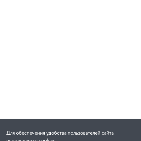
Для обеспечения удобства пользователей сайта
используются cookies