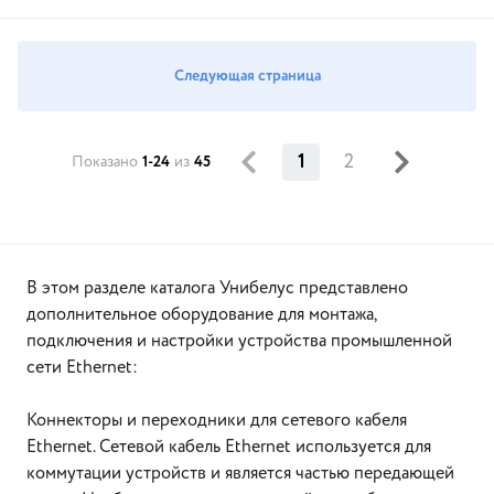
Следующая страница
1
2
Показано
1-24
из
45
В этом разделе каталога Унибелус представлено
дополнительное оборудование для монтажа,
подключения и настройки устройства промышленной
сети Ethernet:
Коннекторы и переходники для сетевого кабеля
Ethernet. Сетевой кабель Ethernet используется для
коммутации устройств и является частью передающей