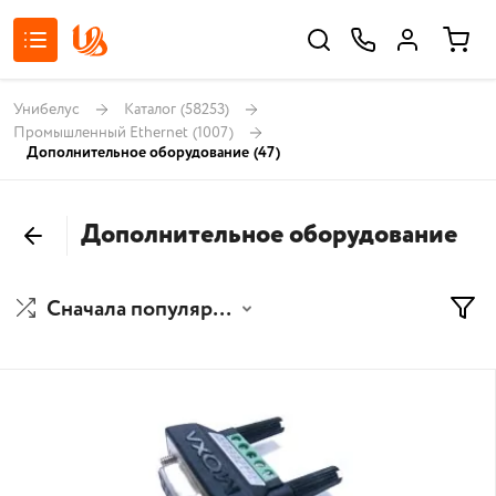
Унибелус
Каталог
(58253)
Промышленный Ethernet
(1007)
Дополнительное оборудование
(47)
Дополнительное оборудование
Сначала популярные