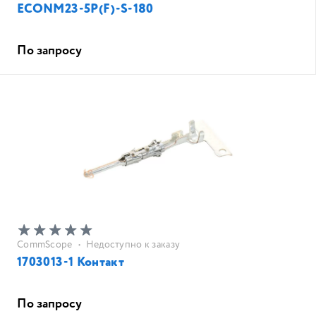
ECONM23-5P(F)-S-180
По запросу
CommScope
•
Недоступно к заказу
1703013-1 Контакт
По запросу