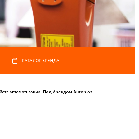
КАТАЛОГ БРЕНДА
ойств автоматизации.
Под брендом Autonics