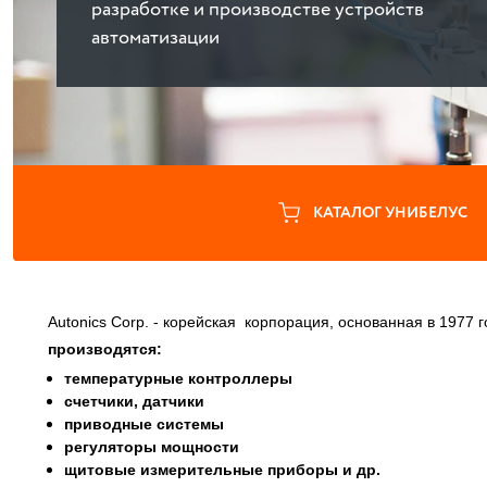
разработке и производстве устройств
автоматизации
КАТАЛОГ УНИБЕЛУС
Autonics Corp. - корейская корпорация, основанная в 1977 
производятся:
температурные контроллеры
счетчики, датчики
приводные системы
регуляторы мощности
щитовые измерительные приборы и др.