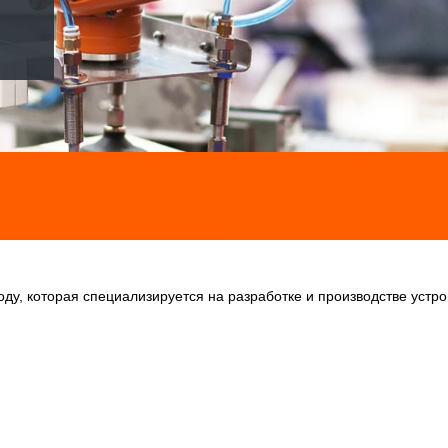
году, которая специализируется на разработке и производстве устр