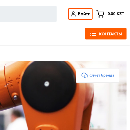
Войти
0.00
KZT
КОНТАКТЫ
Отчет бренда