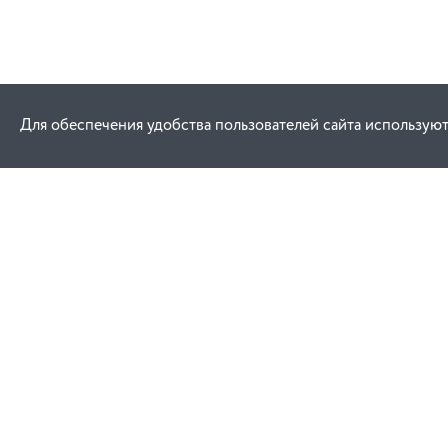
Для обеспечения удобства пользователей сайта используют