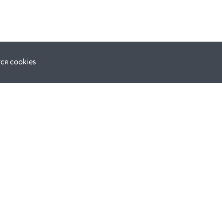
ся cookies