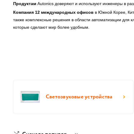
Продуктам
Autonics доверяют и используют инженеры в р
Компания 12 международных офисов
в Южной Корее, Кит
также комплексные решения в области автоматизации для кл
которые сделают мир более удобным.
Светозвуковые устройства