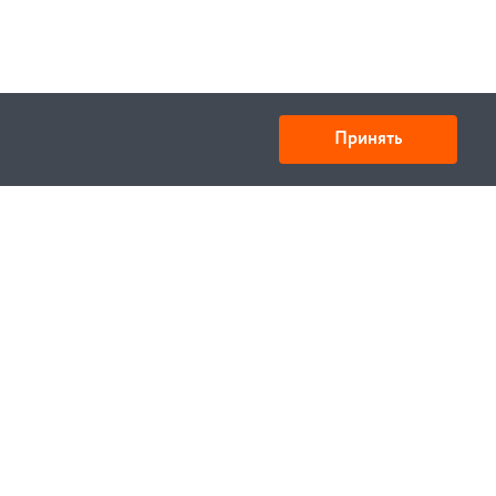
Принять