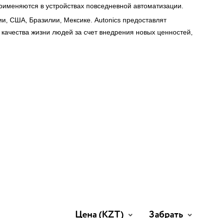
рименяются в устройствах повседневной автоматизации.
и, США, Бразилии, Мексике. Autonics предоставлят
качества жизни людей за счет внедрения новых ценностей,
Цена
(KZT)
Забрать