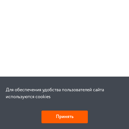
Для обеспечения удобства пользователей сайта
используются cookies
Принять