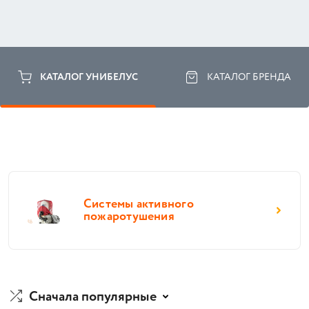
КАТАЛОГ УНИБЕЛУС
КАТАЛОГ БРЕНДА
Системы активного
пожаротушения
Сначала популярные