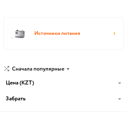
Источники питания
Сначала популярные
Цена
(KZT)
Забрать