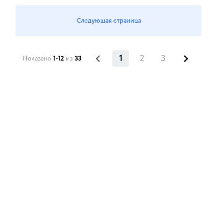
Следующая страница
1
2
3
Показано
1-12
из
33