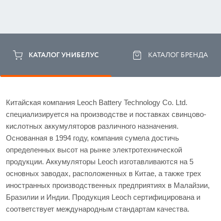
КАТАЛОГ УНИБЕЛУС
КАТАЛОГ БРЕНДА
Китайская компания Leoch Battery Technology Co. Ltd. 
специализируется на производстве и поставках свинцово-
кислотных аккумуляторов различного назначения. 
Основанная в 1994 году, компания сумела достичь 
определенных высот на рынке электротехнической 
продукции. Аккумуляторы Leoch изготавливаются на 5 
основных заводах, расположенных в Китае, а также трех 
иностранных производственных предприятиях в Малайзии, 
Бразилии и Индии. Продукция Leoch сертифицирована и 
соответствует международным стандартам качества.  