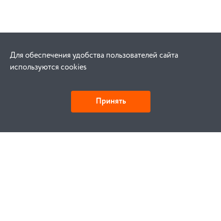
Для обеспечения удобства пользователей сайта
используются cookies
Принять