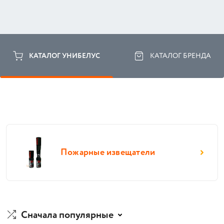
КАТАЛОГ УНИБЕЛУС
КАТАЛОГ БРЕНДА
Пожарные извещатели
Сначала популярные