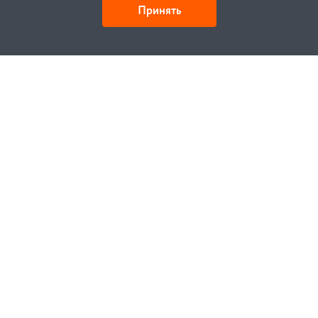
Принять