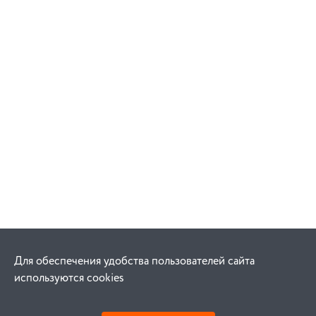
Для обеспечения удобства пользователей сайта
используются cookies