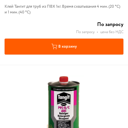
Клей Тангит для труб из ПВХ 1кг. Время схватывания 4 мин. (20 °C)
и 1 мин. (40 °C)
По запросу
По запросу
•
цена без НДС
В корзину