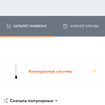
КАТАЛОГ УНИБЕЛУС
КАТАЛОГ БРЕНДА
Антикражные системы
Сначала популярные