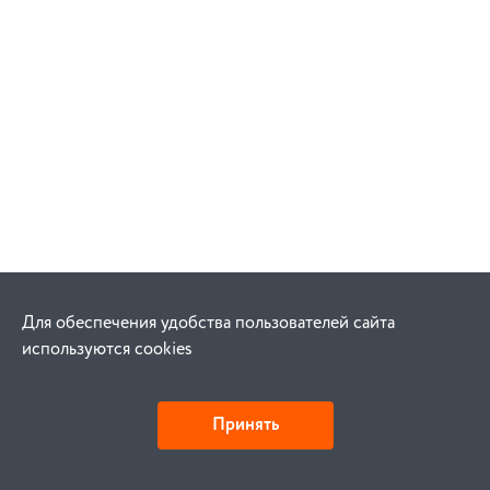
Для обеспечения удобства пользователей сайта
используются cookies
Принять