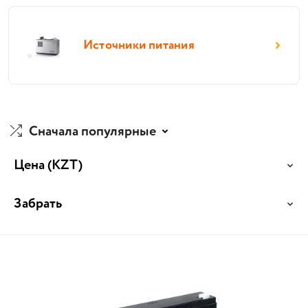
Источники питания
Сначала популярные
Цена
(KZT)
Забрать