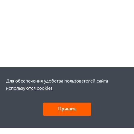
Для обеспечения удобства пользователей сайта
используются cookies
Принять