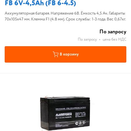
FB 6V-4,5Ah (FB 6-4.5)
Аккумуляторная батарея. Напряжение 6В. Ёмкость 4,5 Ач. Габариты
70х105х47 мм. Клемма F1 (4.8 мм). Срок службы: 1-3 года. Вес 0,67кг.
По запросу
По запросу
•
цена без НДС
В корзину