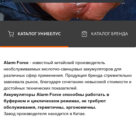
КАТАЛОГ УНИБЕЛУС
КАТАЛОГ БРЕНДА
Alarm Force
- известный китайский производитель
необслуживаемых кислотно-свинцовых аккумуляторов для
различных сфер применения. Продукция бренда стремительно
завоевала рынок, благодаря сочетанию невысокой стоимости и
достойных технических показателей.
Аккумуляторы Alarm Force способны работать в
буферном и циклическом режимах, не требуют
обслуживания, герметичны, эргономичны.
Завод производителя находится в Китае.