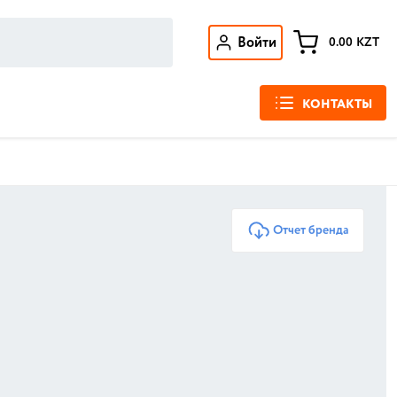
Войти
0.00
KZT
КОНТАКТЫ
Отчет бренда