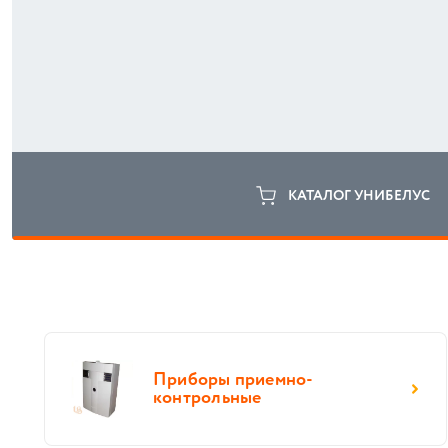
КАТАЛОГ УНИБЕЛУС
Приборы приемно-
контрольные