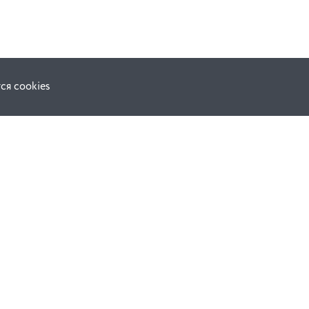
ся cookies