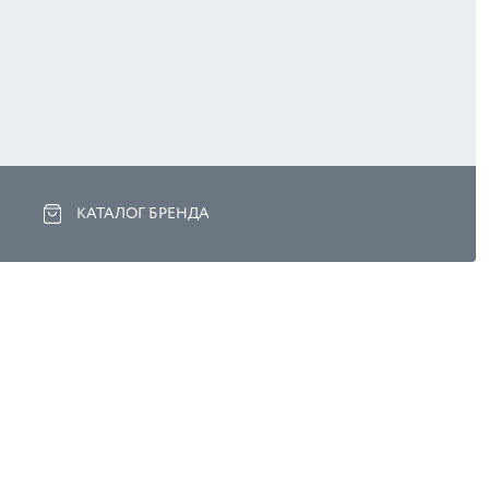
КАТАЛОГ БРЕНДА