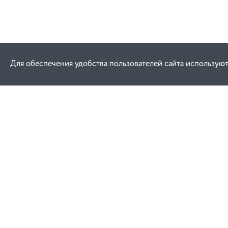
Для обеспечения удобства пользователей сайта используют