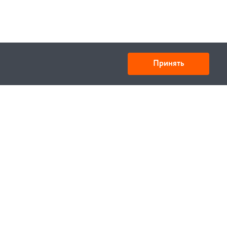
Принять