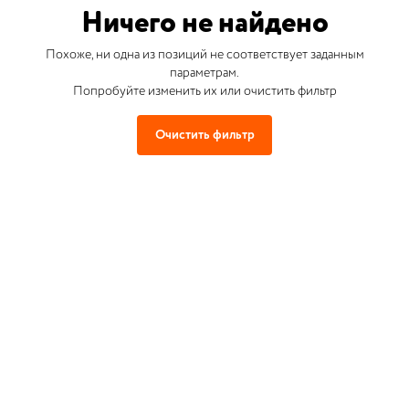
Ничего не найдено
Похоже, ни одна из позиций не соответствует заданным
параметрам.
Попробуйте изменить их или очистить фильтр
Очистить фильтр