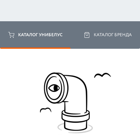
КАТАЛОГ УНИБЕЛУС
КАТАЛОГ БРЕНДА