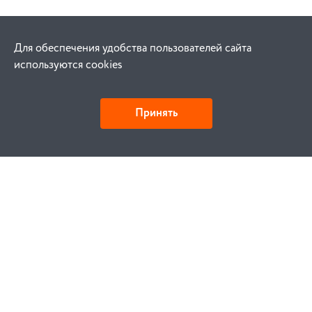
Для обеспечения удобства пользователей сайта
используются cookies
Принять