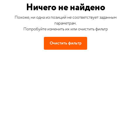
Ничего не найдено
Похоже, ни одна из позиций не соответствует заданным
параметрам.
Попробуйте изменить их или очистить фильтр
Очистить фильтр