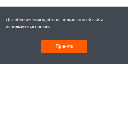
Для обеспечения удобства пользователей сайта
используются cookies
Принять