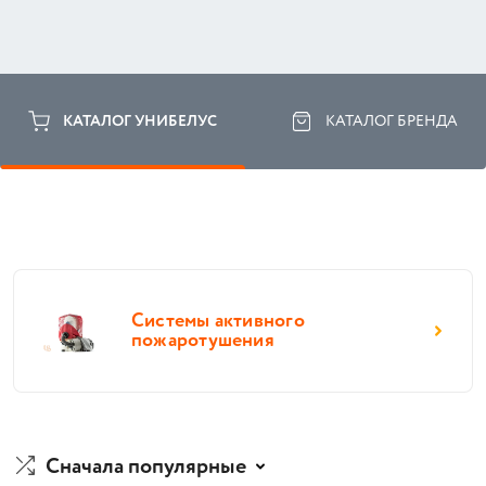
КАТАЛОГ УНИБЕЛУС
КАТАЛОГ БРЕНДА
Системы активного
пожаротушения
Сначала популярные