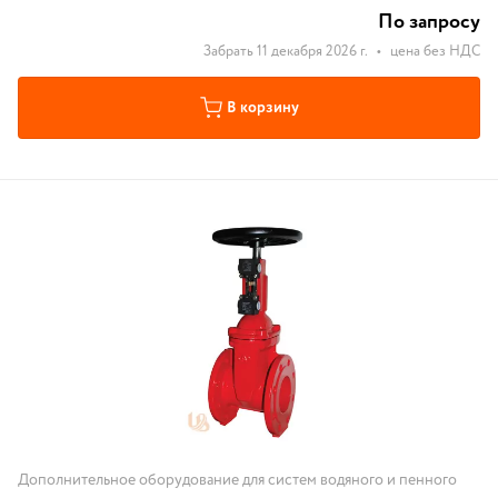
По запросу
Забрать 11 декабря 2026 г.
•
цена без НДС
В корзину
Дополнительное оборудование для систем водяного и пенного