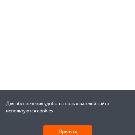
Для обеспечения удобства пользователей сайта
используются cookies
Принять