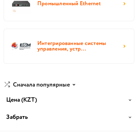
Промышленный Ethernet
Интегрированные системы
управления, устр...
Сначала популярные
Цена
(KZT)
Забрать