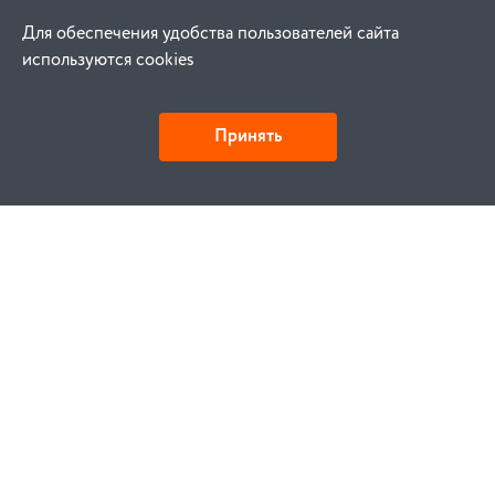
Для обеспечения удобства пользователей сайта
используются cookies
Принять