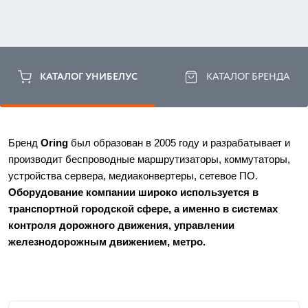
КАТАЛОГ УНИБЕЛУС
КАТАЛОГ БРЕНДА
Бренд 
Oring
 был образован в 2005 году и разрабатывает и 
производит беспроводные маршрутизаторы, коммутаторы, 
устройства сервера, медиаконвертеры, сетевое ПО. 
Оборудование компании широко используется в 
транспортной городской сфере, а именно в системах 
контроля дорожного движения, управлении 
железнодорожным движением, метро.