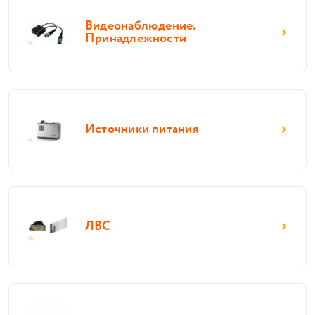
Видеонаблюдение.
Принадлежности
Источники питания
ЛВС