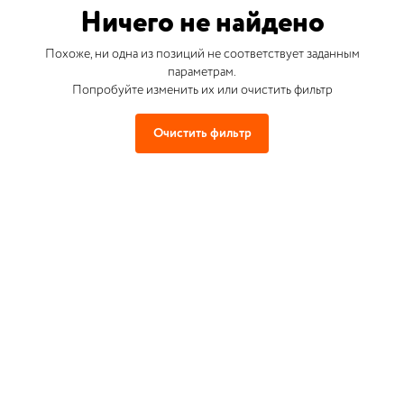
Ничего не найдено
Похоже, ни одна из позиций не соответствует заданным
параметрам.
Попробуйте изменить их или очистить фильтр
Очистить фильтр