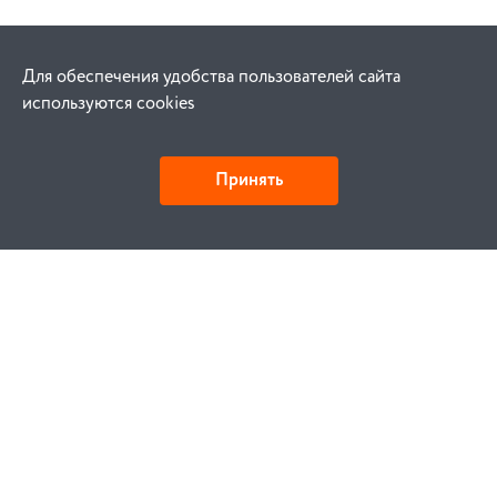
Для обеспечения удобства пользователей сайта
используются cookies
Принять