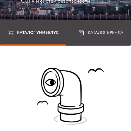
CCTV и систем безопасности
КАТАЛОГ УНИБЕЛУС
КАТАЛОГ БРЕНДА