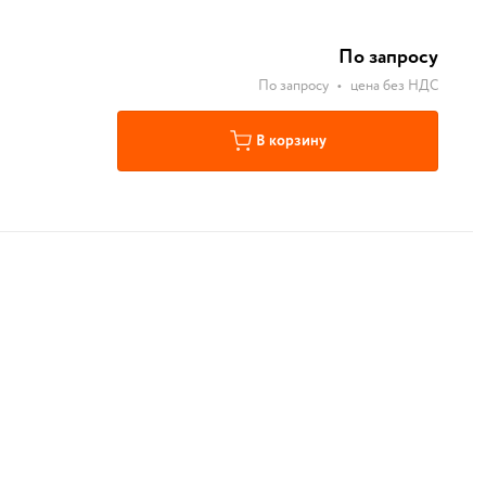
По запросу
По запросу
•
цена без НДС
В корзину