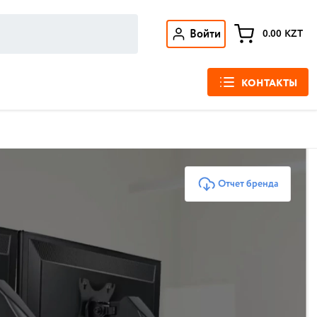
Войти
0.00
KZT
КОНТАКТЫ
Отчет бренда