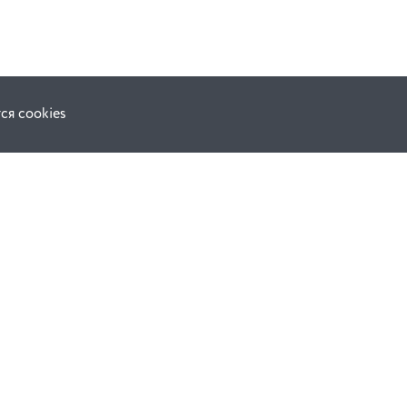
ся cookies