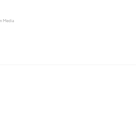
m Media