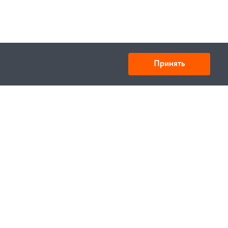
Принять