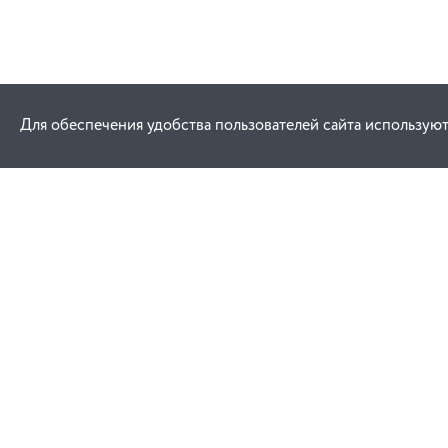
Для обеспечения удобства пользователей сайта используют