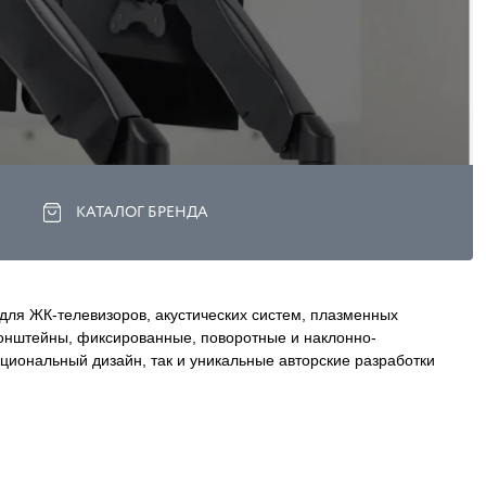
КАТАЛОГ БРЕНДА
 для ЖК-телевизоров, акустических систем, плазменных
ронштейны, фиксированные, поворотные и наклонно-
кциональный дизайн, так и уникальные авторские разработки