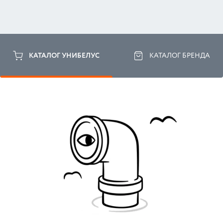
КАТАЛОГ УНИБЕЛУС
КАТАЛОГ БРЕНДА