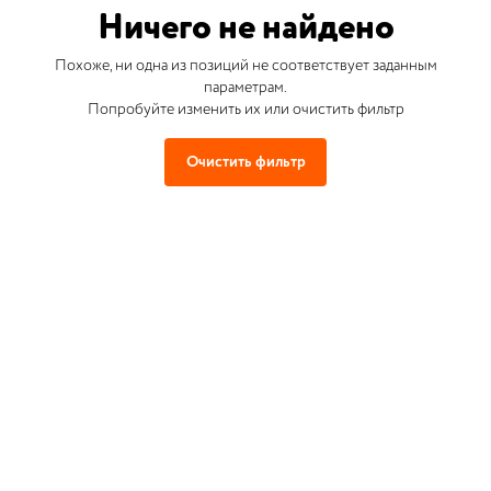
Ничего не найдено
Похоже, ни одна из позиций не соответствует заданным
параметрам.
Попробуйте изменить их или очистить фильтр
Очистить фильтр