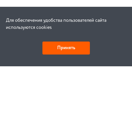
Для обеспечения удобства пользователей сайта
используются cookies
Принять