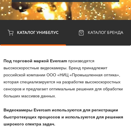
КАТАЛОГ УНИБЕЛУС
КАТАЛОГ БРЕНДА
Под торговой маркой Evercam
 производятся 
высокоскоростные видеокамеры. Бренд принадлежит 
российской компании ООО «НИЦ «Промышленная оптика», 
которая специализируется на разработке высокоскоростных 
сенсоров и предлагает оптимальные решения для обработки 
больших массивов данных. 
Видеокамеры Evercam используются для регистрации 
быстротекущих процессов и используются для решения 
широкого спектра задач. 