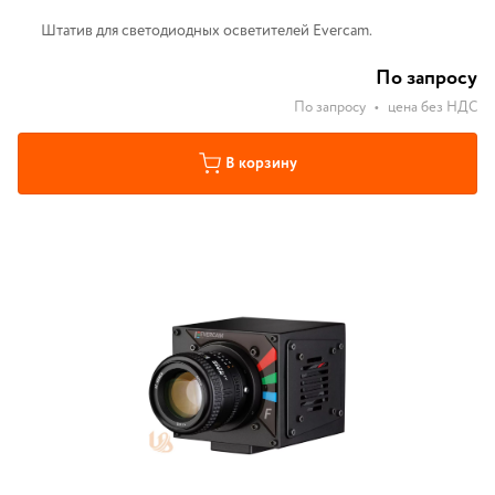
Штатив для светодиодных осветителей Evercam.
По запросу
По запросу
•
цена без НДС
В корзину