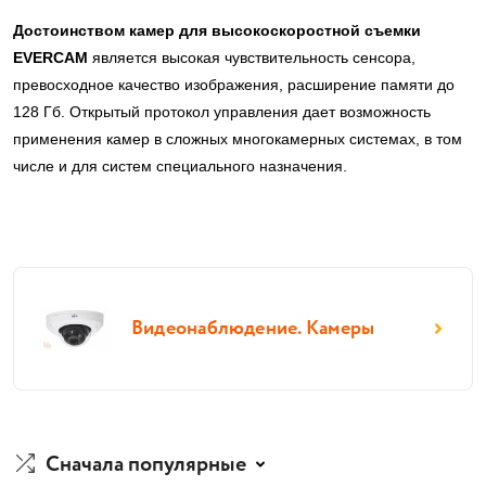
Достоинством камер для высокоскоростной съемки
EVERCAM
является высокая чувствительность сенсора,
превосходное качество изображения, расширение памяти до
128 Гб. Открытый протокол управления дает возможность
применения камер в сложных многокамерных системах, в том
числе и для систем специального назначения.
Видеонаблюдение. Камеры
Сначала популярные