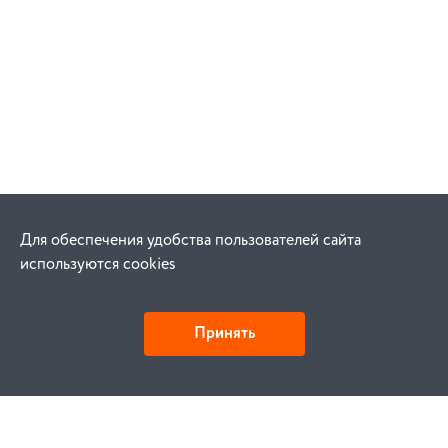
Для обеспечения удобства пользователей сайта
используются cookies
Принять