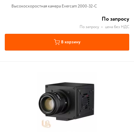
Высокоскоростная камера Evercam 2000-32-С
По запросу
По запросу
•
цена без НДС
В корзину