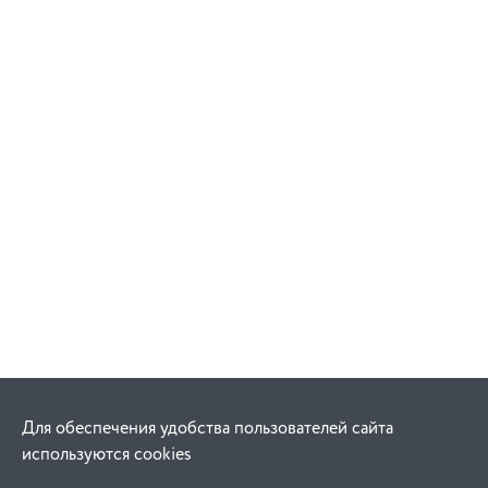
Для обеспечения удобства пользователей сайта
используются cookies