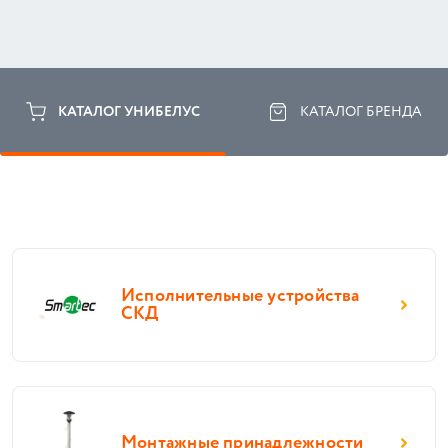
КАТАЛОГ УНИБЕЛУС
КАТАЛОГ БРЕНДА
Исполнительные устройства
СКД
Монтажные принадлежности