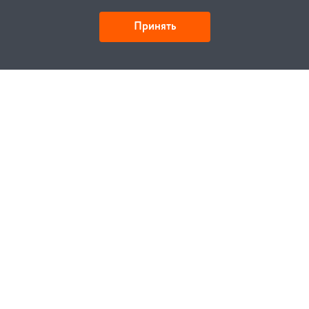
Принять