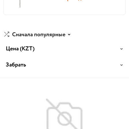
Сначала популярные
Цена
(KZT)
Забрать