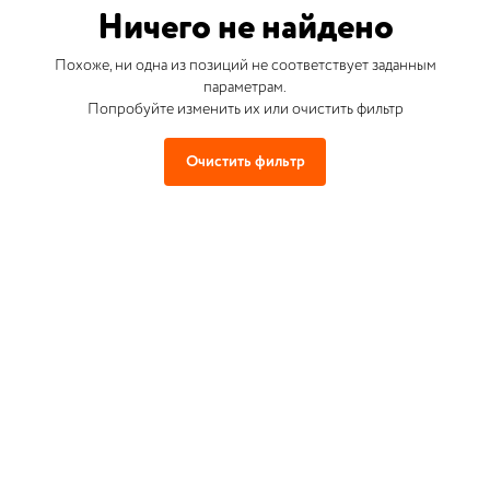
Ничего не найдено
Похоже, ни одна из позиций не соответствует заданным
параметрам.
Попробуйте изменить их или очистить фильтр
Очистить фильтр