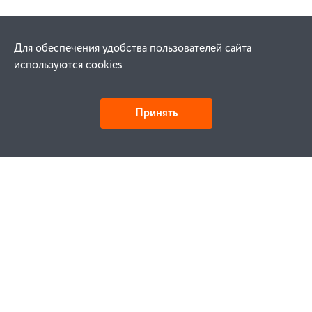
Для обеспечения удобства пользователей сайта
используются cookies
Принять