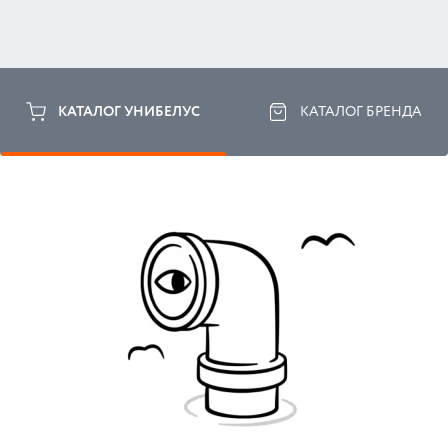
КАТАЛОГ УНИБЕЛУС
КАТАЛОГ БРЕНДА