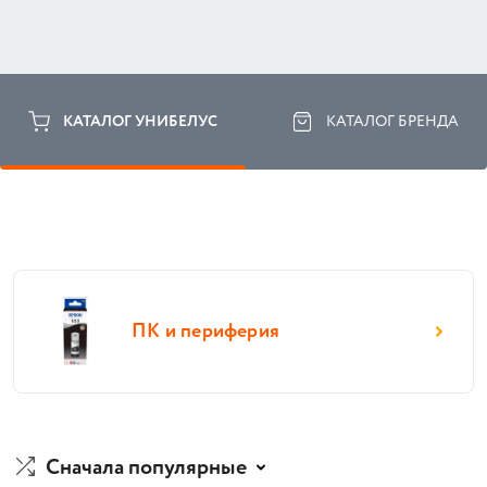
КАТАЛОГ УНИБЕЛУС
КАТАЛОГ БРЕНДА
ПК и периферия
Сначала популярные