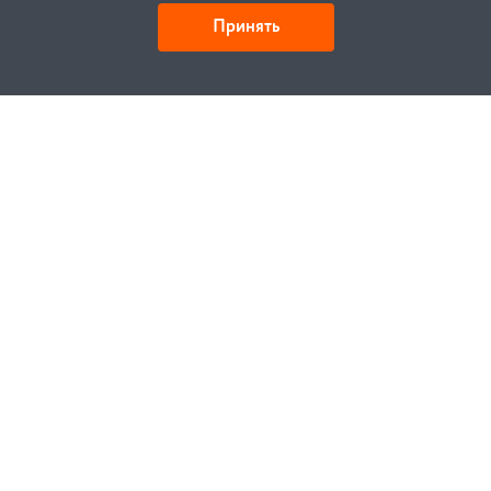
Принять