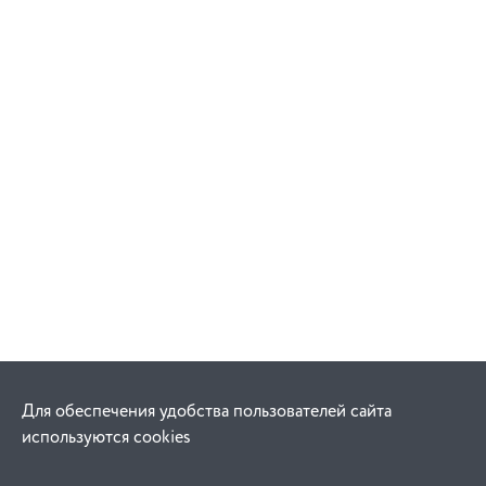
Для обеспечения удобства пользователей сайта
используются cookies