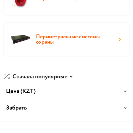
Периметральные системы
охраны
Сначала популярные
Цена
(KZT)
Забрать