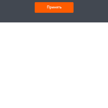
Принять