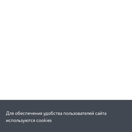
Для обеспечения удобства пользователей сайта
используются cookies