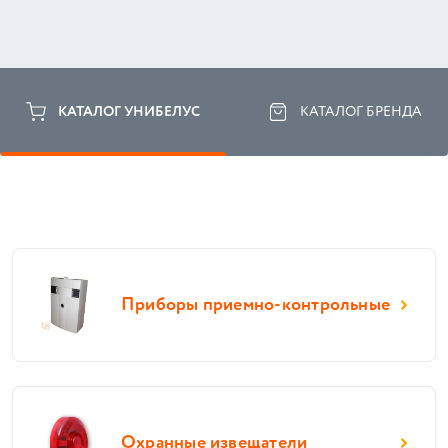
КАТАЛОГ УНИБЕЛУС
КАТАЛОГ БРЕНДА
Приборы приемно-контрольные
Охранные извещатели