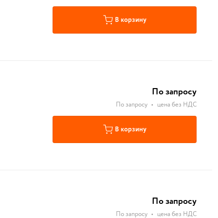
В корзину
По запросу
По запросу
•
цена без НДС
В корзину
По запросу
По запросу
•
цена без НДС