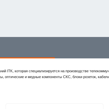
ний ITK, которая специализируется на производстве телекоммун
 оптические и медные компоненты СКС, блоки розеток, кабели