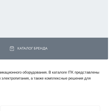
КАТАЛОГ БРЕНДА
икационного оборудования. В каталоге ITK представлены 
 электропитания, а также комплексные решения для 