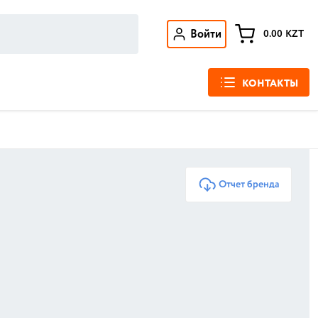
Войти
0.00
KZT
КОНТАКТЫ
Отчет бренда