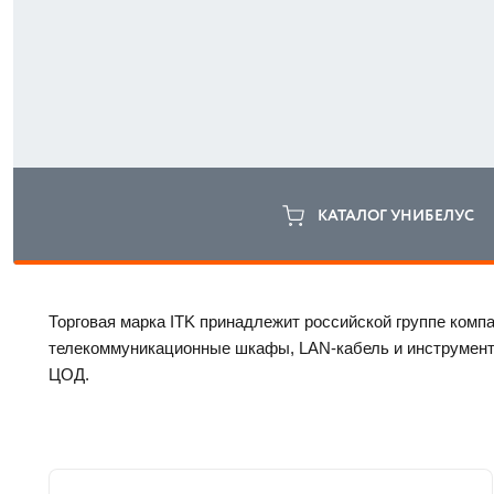
КАТАЛОГ УНИБЕЛУС
Торговая марка ITK принадлежит российской группе компа
телекоммуникационные шкафы, LAN-кабель и инструменты,
ЦОД. 