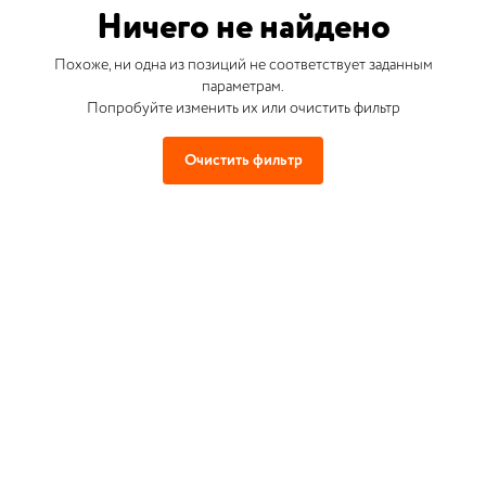
Ничего не найдено
Похоже, ни одна из позиций не соответствует заданным
параметрам.
Попробуйте изменить их или очистить фильтр
Очистить фильтр