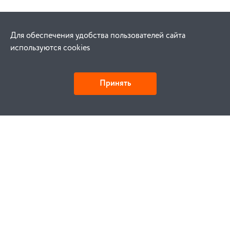
Для обеспечения удобства пользователей сайта
используются cookies
Принять