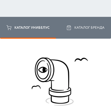
КАТАЛОГ УНИБЕЛУС
КАТАЛОГ БРЕНДА