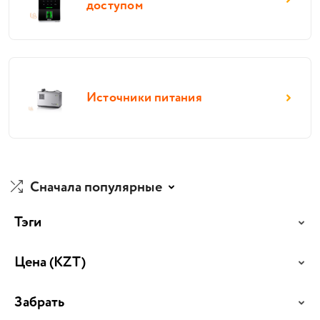
доступом
Источники питания
Сначала популярные
Тэги
Цена
(KZT)
Забрать