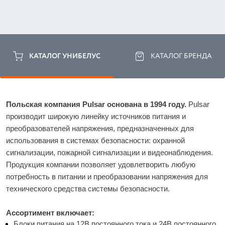
КАТАЛОГ УНИБЕЛУС
КАТАЛОГ БРЕНДА
Польская компания Pulsar основана в 1994 году.
 Pulsar 
производит широкую линейку источников питания и 
преобразователей напряжения, предназначенных для 
использования в системах безопасности: охранной 
сигнализации, пожарной сигнализации и видеонаблюдения. 
Продукция компании позволяет удовлетворить любую 
потребность в питании и преобразовании напряжения для 
технического средства системы безопасности.
Ассортимент включает:
Блоки питания на 12В постоянного тока и 24В постоянного 