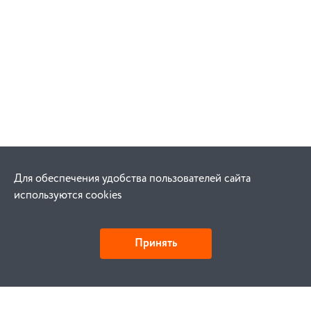
Для обеспечения удобства пользователей сайта
используются cookies
Принять