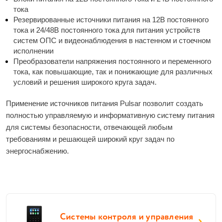
тока
Резервированные источники питания на 12В постоянного 
тока и 24/48В постоянного тока для питания устройств 
систем ОПС и видеонаблюдения в настенном и стоечном 
исполнении
Преобразователи напряжения постоянного и переменного 
тока, как повышающие, так и понижающие для различных 
условий и решения широкого круга задач.
Применение источников питания Pulsar позволит создать 
полностью управляемую и информативную систему питания 
для системы безопасности, отвечающей любым 
требованиям и решающей широкий круг задач по 
энергоснабжению.
Системы контроля и управления