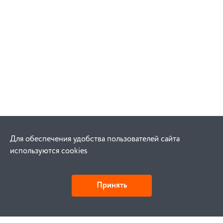
Для обеспечения удобства пользователей сайта
используются cookies
Принять