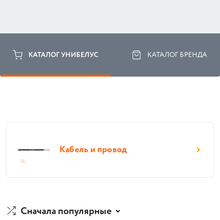
КАТАЛОГ УНИБЕЛУС
КАТАЛОГ БРЕНДА
Кабель и провод
Сначала популярные