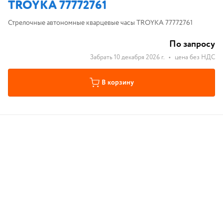
TROYKA 77772761
Стрелочные автономные кварцевые часы TROYKA 77772761
По запросу
Забрать 10 декабря 2026 г.
•
цена без НДС
В корзину