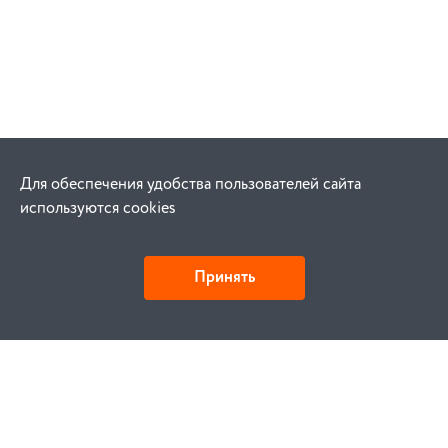
Для обеспечения удобства пользователей сайта
используются cookies
Принять