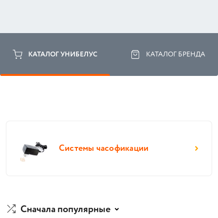
КАТАЛОГ УНИБЕЛУС
КАТАЛОГ БРЕНДА
Системы часофикации
Сначала популярные