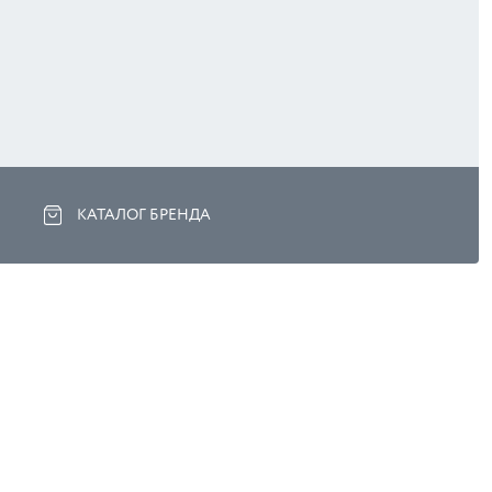
КАТАЛОГ БРЕНДА