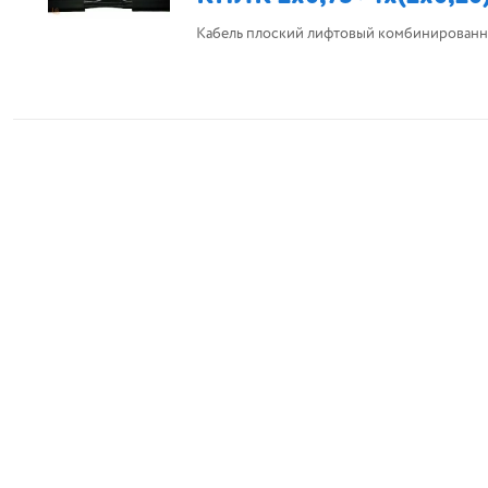
Кабель плоский лифтовый комбинированн