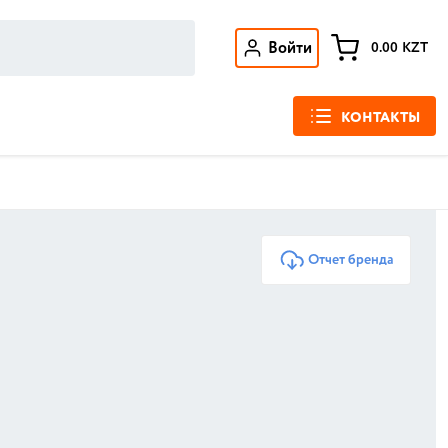
Войти
0.00
KZT
КОНТАКТЫ
Отчет бренда