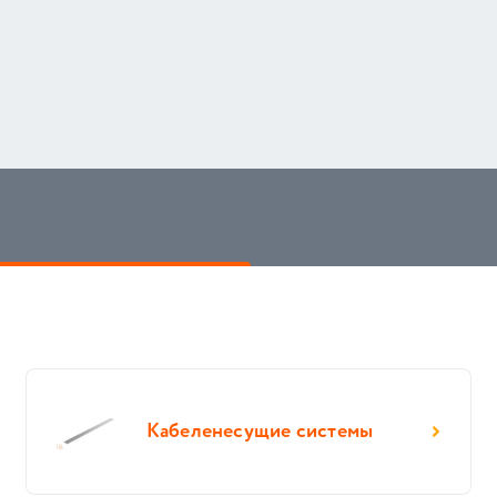
Кабеленесущие системы