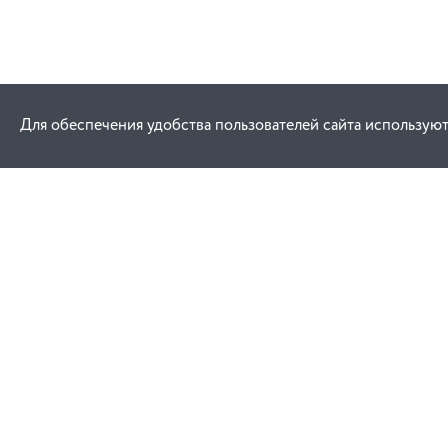
Для обеспечения удобства пользователей сайта используют