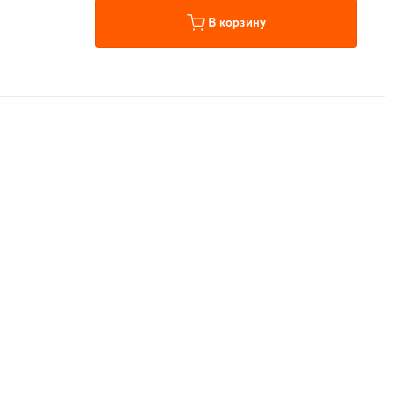
В корзину