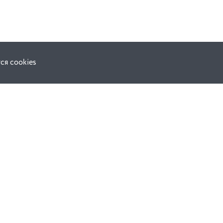
ся cookies