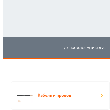
КАТАЛОГ УНИБЕЛУС
Кабель и провод