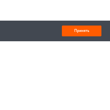
Принять