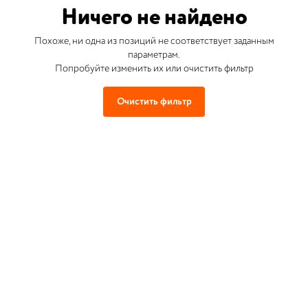
Ничего не найдено
Похоже, ни одна из позиций не соответствует заданным
параметрам.
Попробуйте изменить их или очистить фильтр
Очистить фильтр