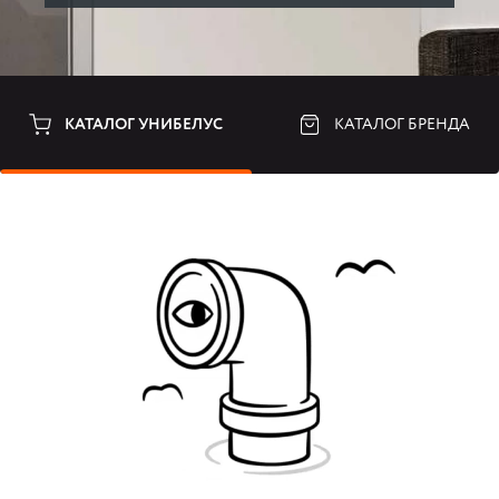
КАТАЛОГ УНИБЕЛУС
КАТАЛОГ БРЕНДА