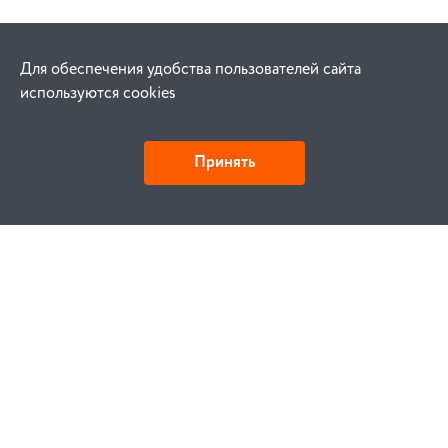
Для обеспечения удобства пользователей сайта
используются cookies
Принять