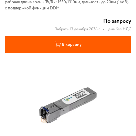
рабочая длина волны Tx/Rx: 1550/1310нм, дальность до 20км (14dB),
с поддержкой функции DDM
По запросу
Забрать 13 декабря 2026 г.
•
цена без НДС
В корзину