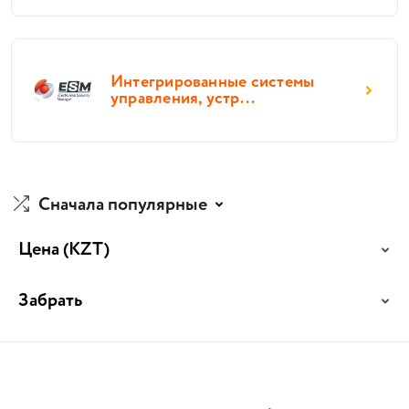
Интегрированные системы
управления, устр...
Сначала популярные
Цена
(KZT)
Забрать