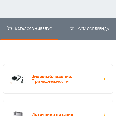
КАТАЛОГ УНИБЕЛУС
КАТАЛОГ БРЕНДА
Видеонаблюдение.
Принадлежности
Источники питания