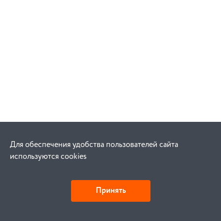
Для обеспечения удобства пользователей сайта
используются cookies
Принять