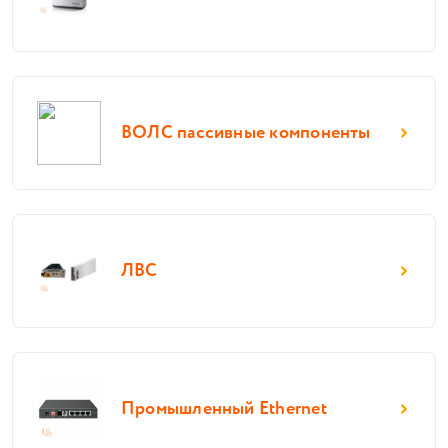
ВОЛС пассивные компоненты
ЛВС
Промышленный Ethernet