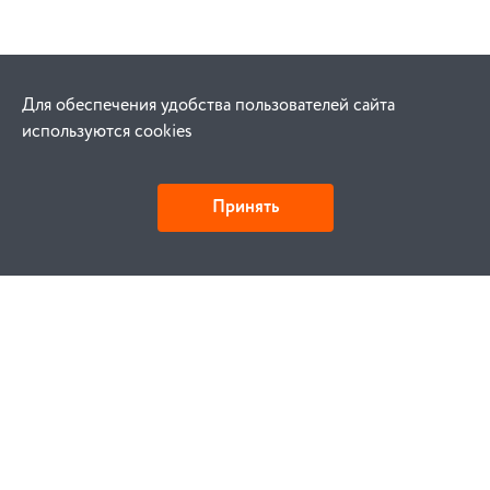
Для обеспечения удобства пользователей сайта
используются cookies
Принять