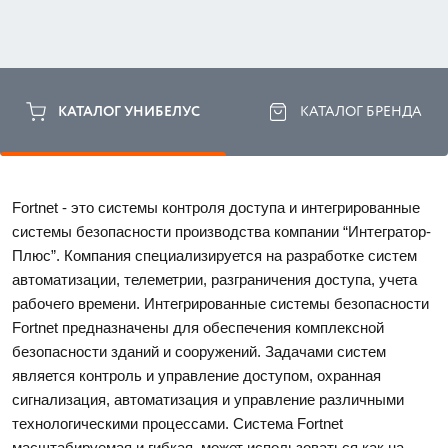
КАТАЛОГ УНИБЕЛУС
КАТАЛОГ БРЕНДА
Fortnet - это системы контроля доступа и интегрированные 
системы безопасности производства компании “Интегратор-
Плюс”. Компания специализируется на разработке систем 
автоматизации, телеметрии, разграничения доступа, учета 
рабочего времени. Интегрированные системы безопасности 
Fortnet предназначены для обеспечения комплексной 
безопасности зданий и сооружений. Задачами систем 
является контроль и управление доступом, охранная 
сигнализация, автоматизация и управление различными 
технологическими процессами. Система Fortnet 
масштабируемая и гибкая, может использоваться как на 