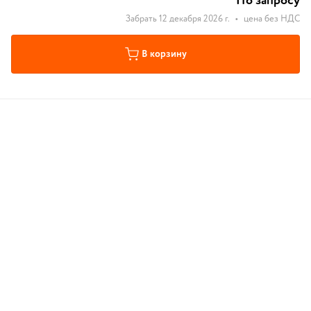
По запросу
Забрать 12 декабря 2026 г.
•
цена без НДС
В корзину