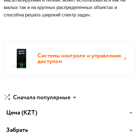
малых так и на крупных распределенных объектах и 
способна решать широкий спектр задач. 
Системы контроля и управления
доступом
Сначала популярные
Цена
(KZT)
Забрать