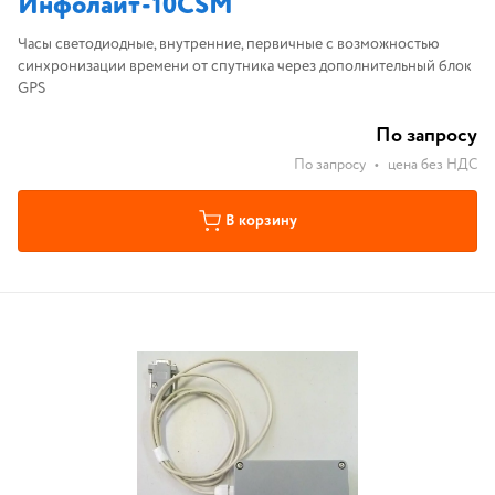
Инфолайт-10СSМ
Часы светодиодные, внутренние, первичные с возможностью
синхронизации времени от спутника через дополнительный блок
GPS
По запросу
По запросу
•
цена без НДС
В корзину