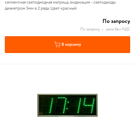
сегментная светодиодная матрица, индикация – светодиоды
диаметром 5мм в 2 ряда. Цвет красный
По запросу
По запросу
•
цена без НДС
В корзину