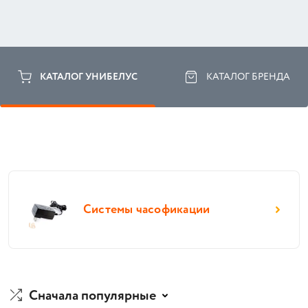
КАТАЛОГ УНИБЕЛУС
КАТАЛОГ БРЕНДА
Системы часофикации
Сначала популярные