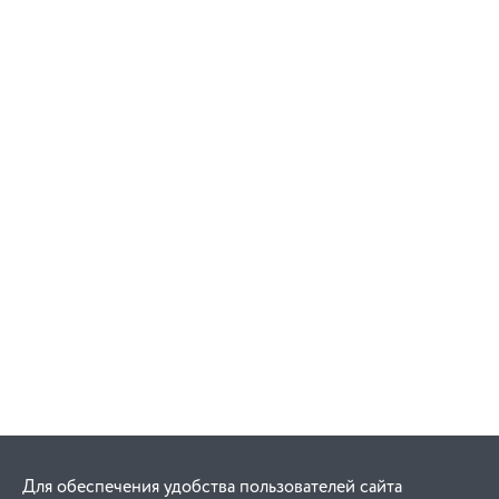
Для обеспечения удобства пользователей сайта