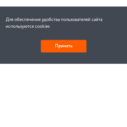
Для обеспечения удобства пользователей сайта
используются cookies
Принять