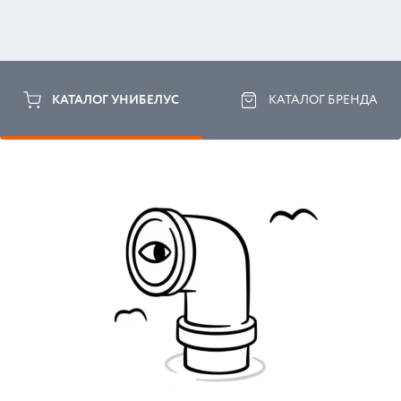
КАТАЛОГ УНИБЕЛУС
КАТАЛОГ БРЕНДА