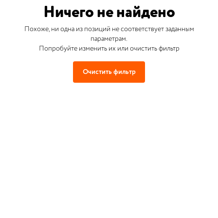
Ничего не найдено
Похоже, ни одна из позиций не соответствует заданным
параметрам.
Попробуйте изменить их или очистить фильтр
Очистить фильтр