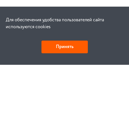
Для обеспечения удобства пользователей сайта
используются cookies
Принять