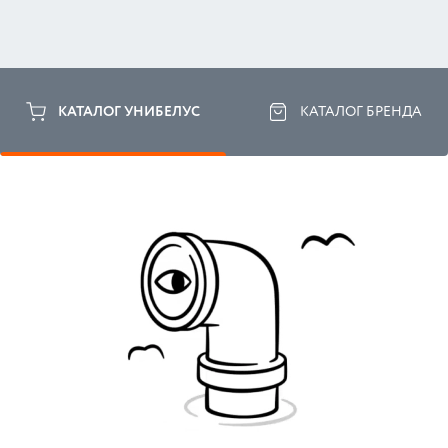
КАТАЛОГ УНИБЕЛУС
КАТАЛОГ БРЕНДА