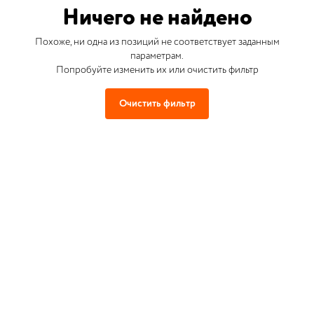
Ничего не найдено
Похоже, ни одна из позиций не соответствует заданным
параметрам.
Попробуйте изменить их или очистить фильтр
Очистить фильтр