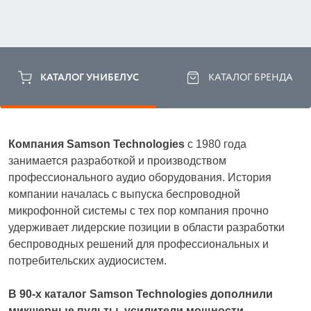
КАТАЛОГ УНИБЕЛУС
КАТАЛОГ БРЕНДА
Компания Samson Technologies
 с 1980 года 
занимается разработкой и производством 
профессионального аудио оборудования. История 
компании началась с выпуска беспроводной 
микрофонной системы с тех пор компания прочно 
удерживает лидерские позиции в области разработки 
беспроводных решений для профессиональных и 
потребительских аудиосистем. 
В 90-х каталог Samson Technologies дополнили 
микшерные пульты, усилители мощности, 