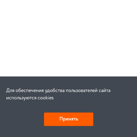
Для обеспечения удобства пользователей сайта
используются cookies
Принять