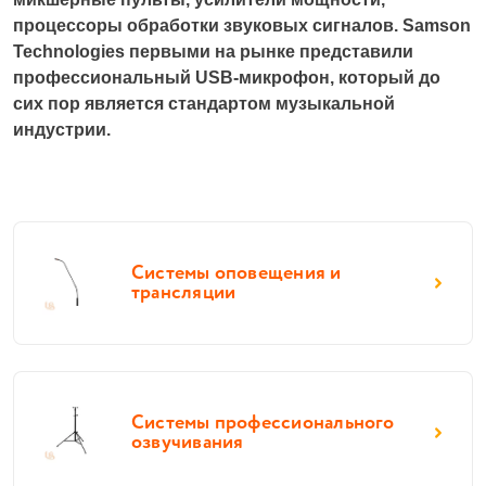
процессоры обработки звуковых сигналов. Samson 
Technologies 
первыми на рынке представили 
профессиональный USB-микрофон, который до 
сих пор является стандартом музыкальной 
индустрии. 
Системы оповещения и
трансляции
Системы профессионального
озвучивания