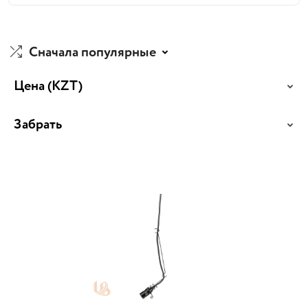
Сначала популярные
Цена
(KZT)
Забрать