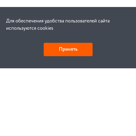
Для обеспечения удобства пользователей сайта
используются cookies
Принять