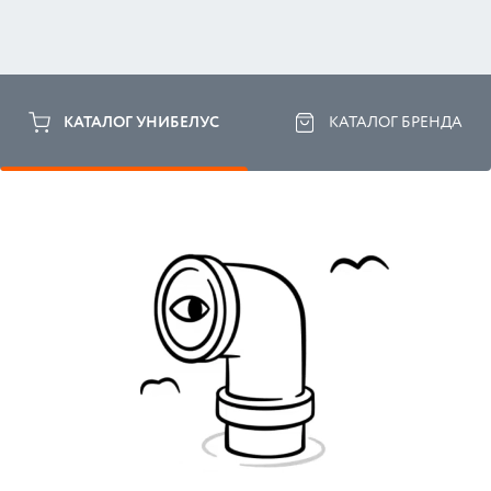
КАТАЛОГ УНИБЕЛУС
КАТАЛОГ БРЕНДА