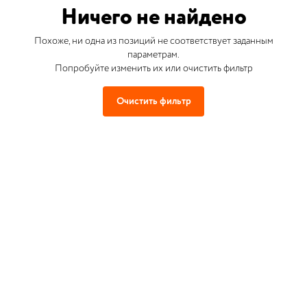
Ничего не найдено
Похоже, ни одна из позиций не соответствует заданным
параметрам.
Попробуйте изменить их или очистить фильтр
Очистить фильтр