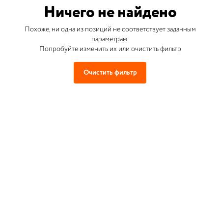
Ничего не найдено
Похоже, ни одна из позиций не соответствует заданным
параметрам.
Попробуйте изменить их или очистить фильтр
Очистить фильтр