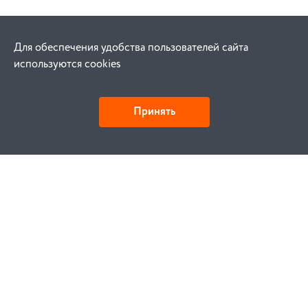
Для обеспечения удобства пользователей сайта
используются cookies
Принять