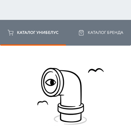
КАТАЛОГ УНИБЕЛУС
КАТАЛОГ БРЕНДА