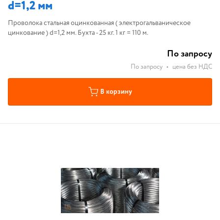
d=1,2 мм
Проволока стальная оцинкованная ( электрогальваническое
цинкование ) d=1,2 мм. Бухта - 25 кг. 1 кг = 110 м.
По запросу
По запросу
•
цена без НДС
В корзину