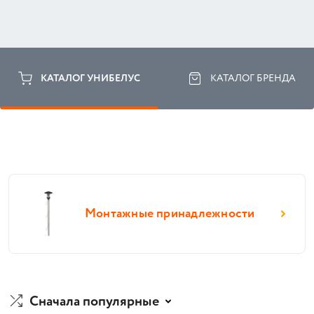
КАТАЛОГ УНИБЕЛУС
КАТАЛОГ БРЕНДА
Монтажные принадлежности
Сначала популярные