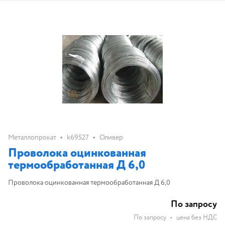
•
•
Металлопрокат
k69527
Оливер
Проволока оцинкованная
термообработанная Д 6,0
Проволока оцинкованная термообработанная Д 6,0
По запросу
По запросу
•
цена без НДС