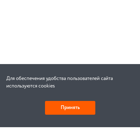
Для обеспечения удобства пользователей сайта
используются cookies
Принять