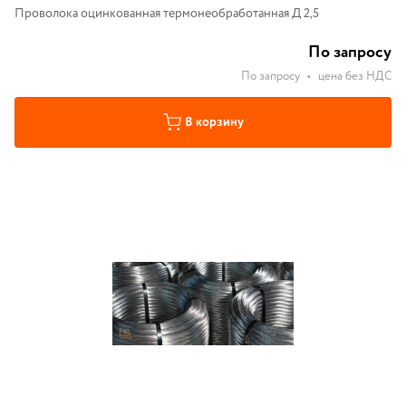
Проволока оцинкованная термонеобработанная Д 2,5
По запросу
По запросу
•
цена без НДС
В корзину