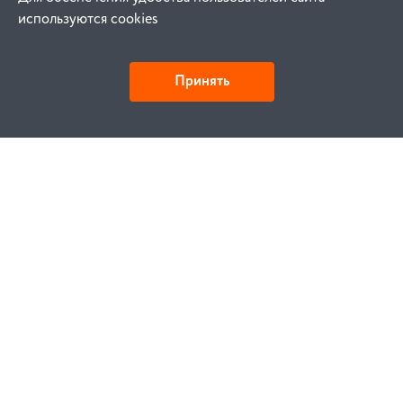
используются cookies
Принять