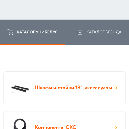
КАТАЛОГ УНИБЕЛУС
КАТАЛОГ БРЕНДА
Шкафы и стойки 19", аксессуары
Компоненты СКС