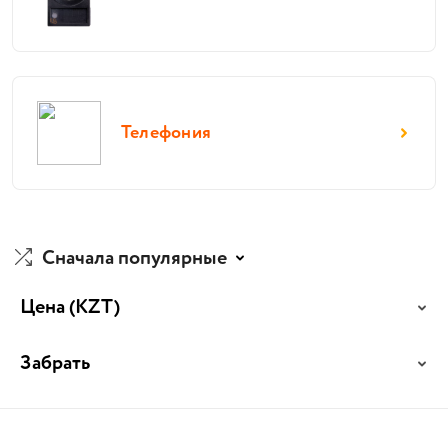
Телефония
Сначала популярные
Цена
(KZT)
Забрать