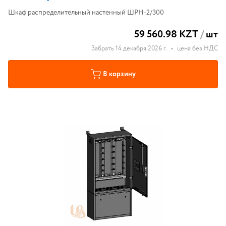
Шкаф распределительный настенный ШРН-2/300
59 560.98 KZT
/
шт
Забрать 14 декабря 2026 г.
•
цена без НДС
В корзину