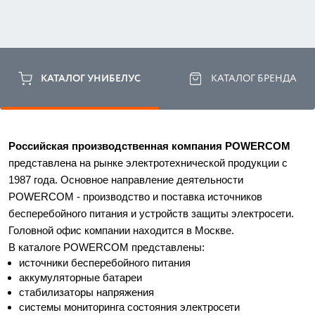
КАТАЛОГ УНИБЕЛУС
КАТАЛОГ БРЕНДА
Российская производственная компания POWERCOM
представлена на рынке электротехнической продукции с 
1987 года. Основное направление деятельности 
POWERCOM - производство и поставка источников 
бесперебойного питания и устройств защиты электросети. 
Головной офис компании находится в Москве. 
В каталоге POWERCOM представлены:
источники бесперебойного питания
аккумуляторные батареи
стабилизаторы напряжения
системы мониторинга состояния электросети