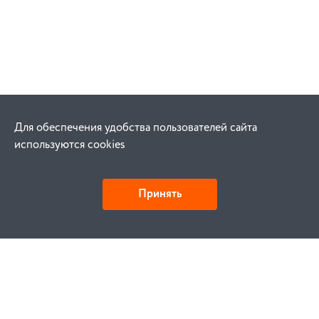
Для обеспечения удобства пользователей сайта
используются cookies
Принять