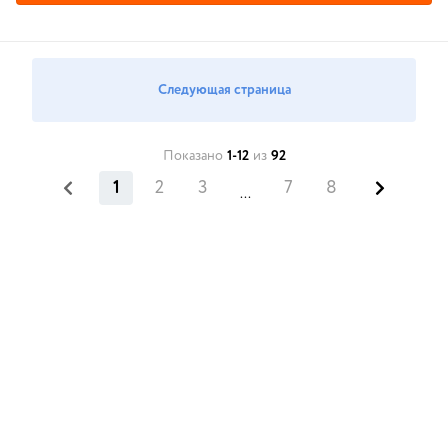
Следующая страница
Показано
1-12
из
92
1
2
3
7
8
...