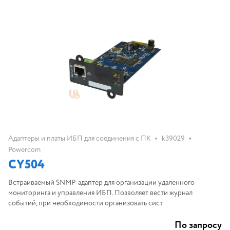
•
•
Адаптеры и платы ИБП для соединения с ПК
k39029
Powercom
CY504
Встраиваемый SNMP-адаптер для организации удаленного
мониторинга и управления ИБП. Позволяет вести журнал
событий, при необходимости организовать сист
По запросу