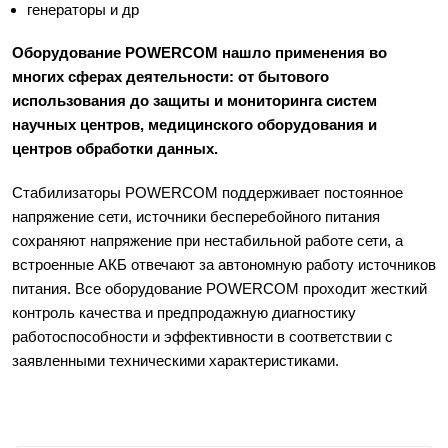
генераторы и др 
Оборудование POWERCOM нашло применения во 
многих сферах деятельности: от бытового 
использования до защиты и мониторинга систем 
научных центров, медицинского оборудования и 
центров обработки данных. 
Стабилизаторы POWERCOM поддерживает постоянное 
напряжение сети, источники бесперебойного питания 
сохраняют напряжение при нестабильной работе сети, а 
встроенные АКБ отвечают за автономную работу источников 
питания. Все оборудование POWERCOM проходит жесткий 
контроль качества и предпродажную диагностику 
работоспособности и эффективности в соответствии с 
заявленными техническими характеристиками. 