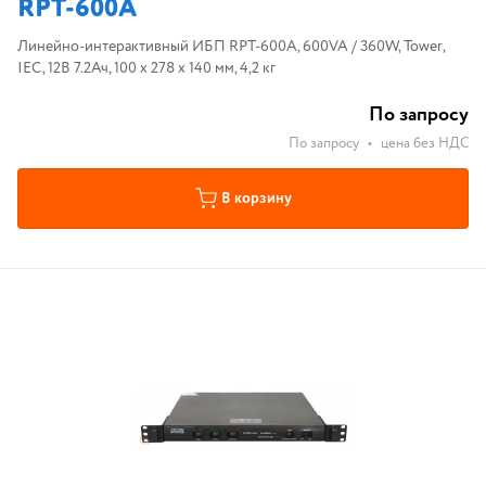
RPT-600A
Линейно-интерактивный ИБП RPT-600A, 600VA / 360W, Tower,
IEC, 12В 7.2Ач, 100 х 278 х 140 мм, 4,2 кг
По запросу
По запросу
•
цена без НДС
В корзину