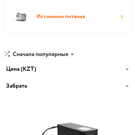
Источники питания
Сначала популярные
Цена
(KZT)
Забрать