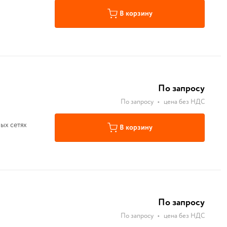
В корзину
По запросу
По запросу
•
цена без НДС
ых сетях
В корзину
По запросу
По запросу
•
цена без НДС