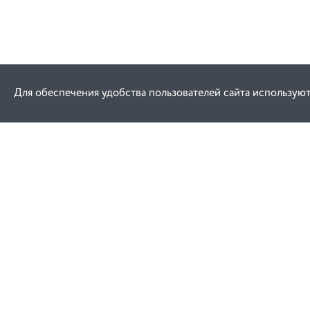
Для обеспечения удобства пользователей сайта используют