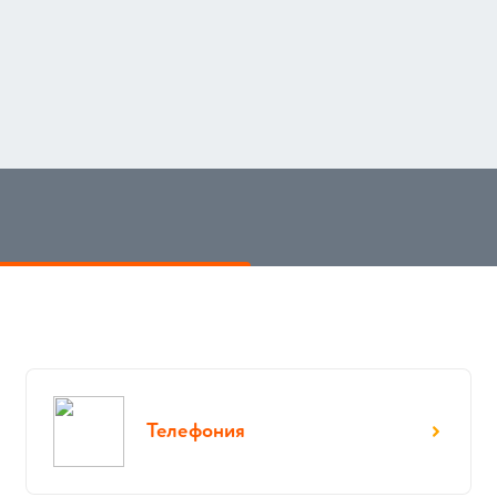
Телефония