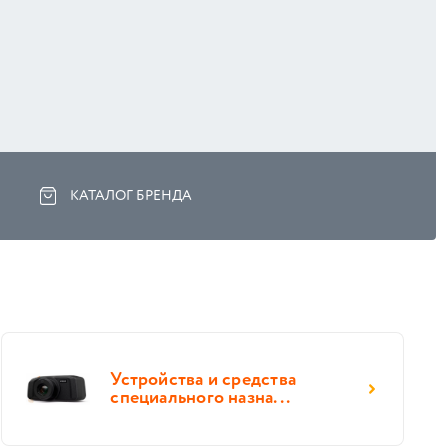
КАТАЛОГ БРЕНДА
Устройства и средства
специального назна...