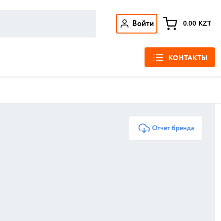
Войти
0.00
KZT
КОНТАКТЫ
Отчет бренда