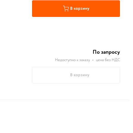
В корзину
По запросу
Недоступно к заказу
•
цена без НДС
В корзину