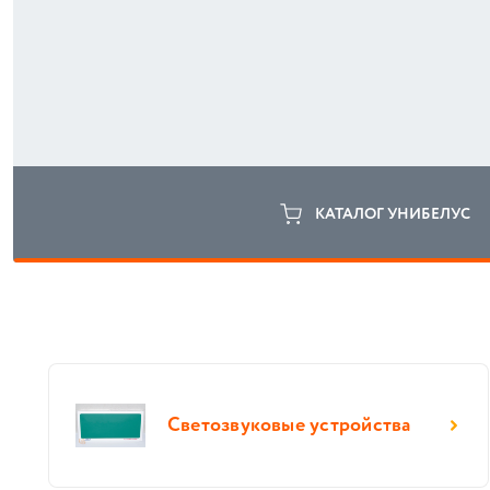
КАТАЛОГ УНИБЕЛУС
Светозвуковые устройства