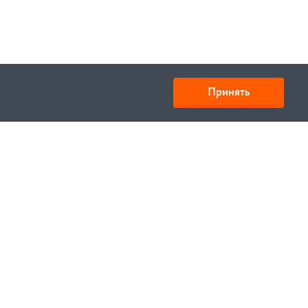
Принять