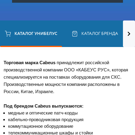
КАТАЛОГ УНИБЕЛУС
КАТАЛОГ БРЕНДА
Торговая марка Cabeus
 принадлежит российской 
производственной компании ООО «КАБЕУС РУС», которая 
специализируется на поставках оборудования для СКС. 
Производственные мощности компании расположены в 
России, Китае, Израиле. 
Под брендом Cabeus выпускаются:
медные и оптические патч-корды
кабельно-проводниковая продукция
коммутационное оборудование
телекоммуникационные шкафы и стойки