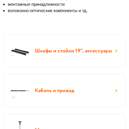
монтажные принадлежности
волоконно-оптические компоненты и тд. 
Шкафы и стойки 19", аксессуары
Кабель и провод