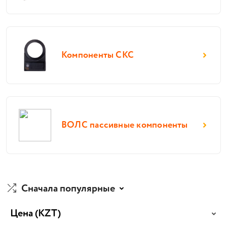
Компоненты СКС
ВОЛС пассивные компоненты
Сначала популярные
Цена
(KZT)