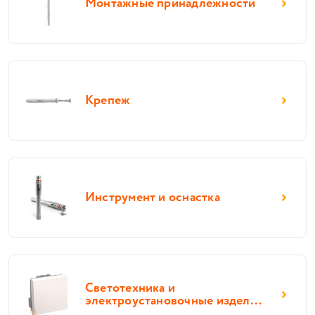
Монтажные принадлежности
Крепеж
Инструмент и оснастка
Светотехника и
электроустановочные издел...