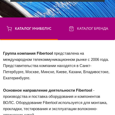
КАТАЛОГ УНИБЕЛУС
КАТАЛОГ БРЕНДА
Группа компания Fibertool 
представлена на 
международном телекоммуникационном рынке с 2006 года. 
Представительства компании находятся в Санкт-
Петербурге, Москве, Минске, Киеве, Казани, Владивостоке, 
Екатеринбурге. 
Основное направление деятельности Fibertool
 - 
производства и поставка оборудования и компонентов 
ВОЛС. Оборудование Fibertool используется для монтажа, 
прокладки, тестирования и эксплуатации волоконно-
оптических сетей. 