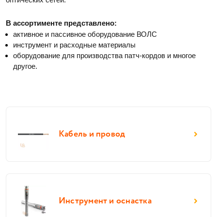
В ассортименте представлено:
активное и пассивное оборудование ВОЛС
инструмент и расходные материалы
оборудование для производства патч-кордов и многое 
другое. 
Кабель и провод
Инструмент и оснастка