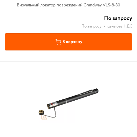
Визуальный локатор повреждений Grandway VLS-8-30
По запросу
По запросу
•
цена без НДС
В корзину