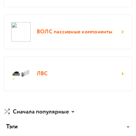
ВОЛС пассивные компоненты
ЛВС
Сначала популярные
Тэги