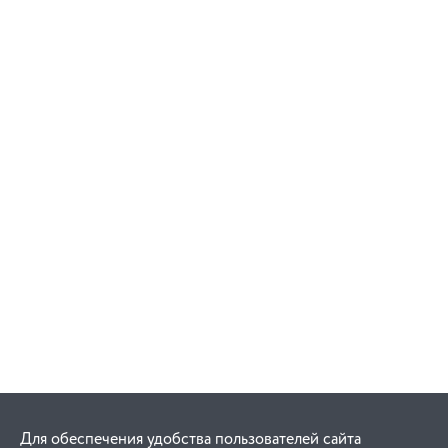
Для обеспечения удобства пользователей сайта