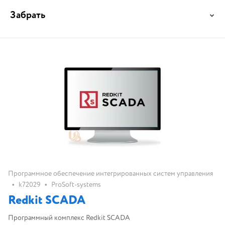
Забрать
Программное обеспечение интегрированных систем управления
•
•
k72029
ProSoft-systems
Redkit SCADA
Программный комплекс Redkit SCADA