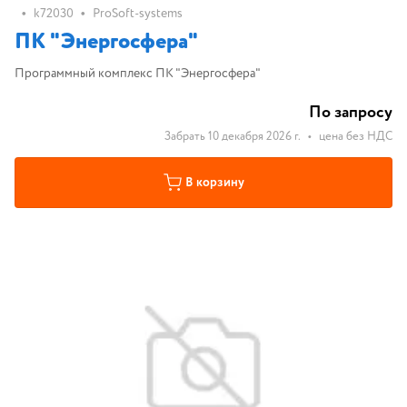
•
•
k72030
ProSoft-systems
ПК "Энергосфера"
Программный комплекс ПК "Энергосфера"
По запросу
Забрать 10 декабря 2026 г.
•
цена без НДС
В корзину