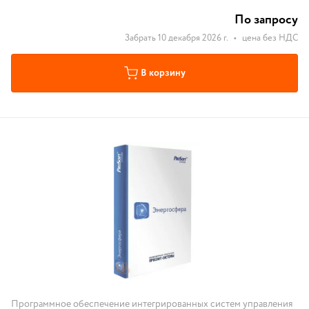
По запросу
Забрать 10 декабря 2026 г.
•
цена без НДС
В корзину
Программное обеспечение интегрированных систем управления