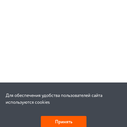
Для обеспечения удобства пользователей сайта
используются cookies
Принять