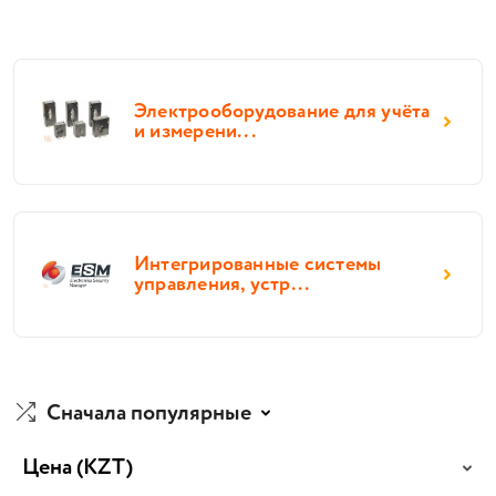
Электрооборудование для учёта
и измерени...
Интегрированные системы
управления, устр...
Сначала популярные
Цена
(KZT)