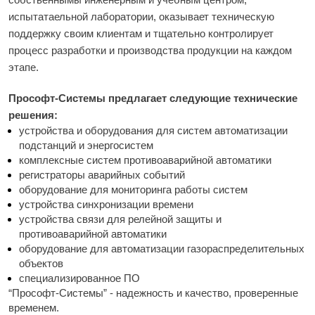
испытатаельной лаборатории, оказывает техническую 
поддержку своим клиентам и тщательно контролирует 
процесс разработки и производства продукции на каждом 
этапе. 
Прософт-Системы предлагает следующие технические 
решения: 
устройства и оборудования для систем автоматизации 
подстанций и энергосистем
комплексные систем противоаварийной автоматики
регистраторы аварийных событий
оборудование для мониторинга работы систем
устройства синхронизации времени
устройства связи для релейной защиты и 
противоаварийной автоматики
оборудование для автоматизации газораспределительных 
объектов
специализированное ПО
“Прософт-Системы” - надежность и качество, проверенные 
временем. 