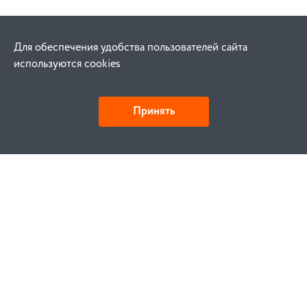
Для обеспечения удобства пользователей сайта
используются cookies
Принять