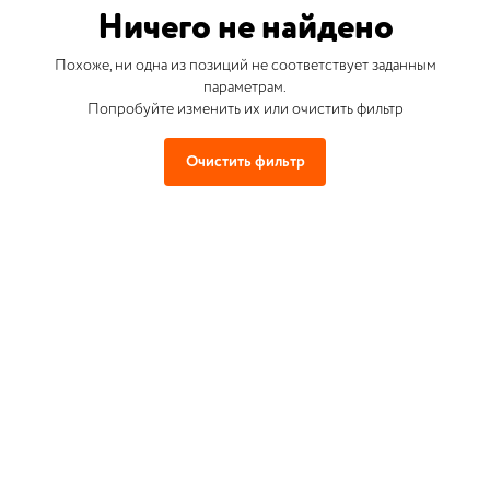
Ничего не найдено
Похоже, ни одна из позиций не соответствует заданным
параметрам.
Попробуйте изменить их или очистить фильтр
Очистить фильтр