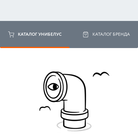
КАТАЛОГ УНИБЕЛУС
КАТАЛОГ БРЕНДА