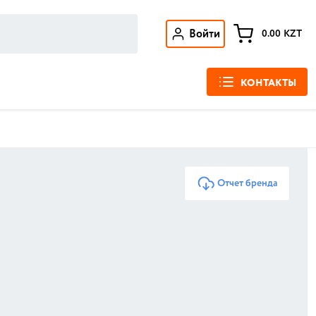
Войти
0.00
KZT
КОНТАКТЫ
Отчет бренда