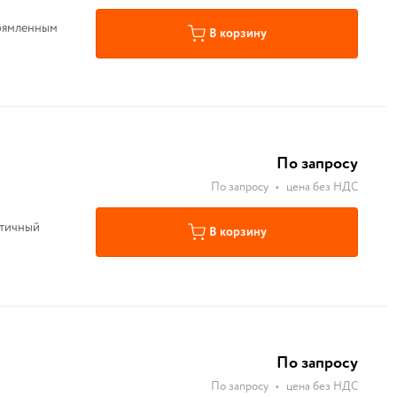
прямленным
В корзину
По запросу
По запросу
•
цена без НДС
етичный
В корзину
По запросу
По запросу
•
цена без НДС