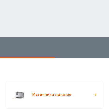
Источники питания