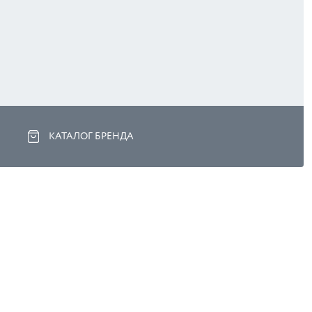
КАТАЛОГ БРЕНДА