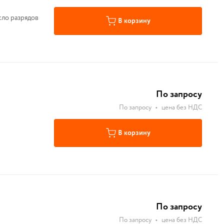
сло разрядов
В корзину
По запросу
По запросу
•
цена без НДС
В корзину
По запросу
По запросу
•
цена без НДС