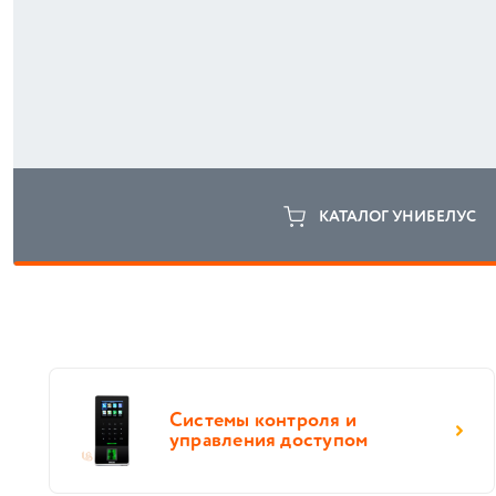
КАТАЛОГ УНИБЕЛУС
Системы контроля и
управления доступом