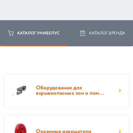
КАТАЛОГ УНИБЕЛУС
КАТАЛОГ БРЕНДА
Оборудование для
взрывоопасных зон и пом...
Охранные извещатели