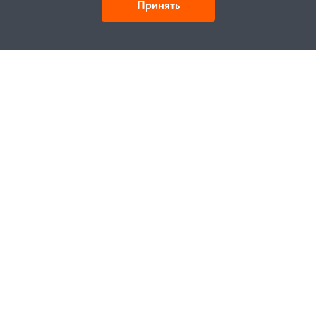
Принять