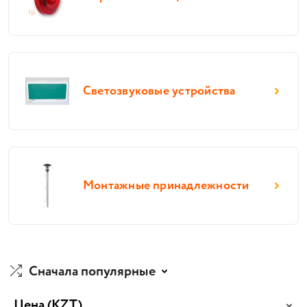
Светозвуковые устройства
Монтажные принадлежности
Сначала популярные
Цена
(KZT)