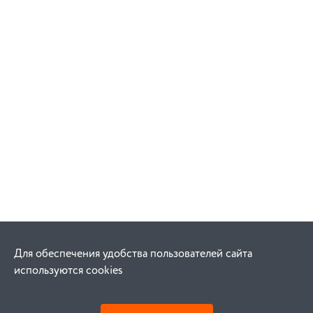
Для обеспечения удобства пользователей сайта
используются cookies