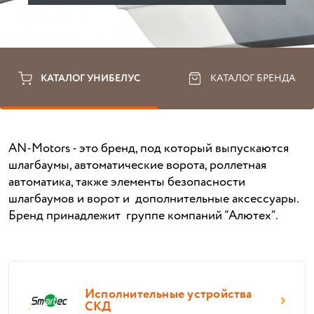
КАТАЛОГ УНИБЕЛУС
КАТАЛОГ БРЕНДА
AN-Motors - это бренд, под который выпускаются
шлагбаумы, автоматические ворота, роллетная
автоматика, также элементы безопасности
шлагбаумов и ворот и дополнительные аксессуары.
Бренд принадлежит группе компаний “Алютех”.
Исполнительные устройства
СКД