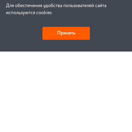
Для обеспечения удобства пользователей сайта
используются cookies
Принять