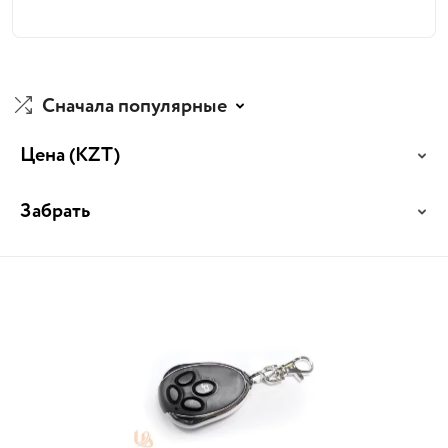
Сначала популярные
Цена
(KZT)
Забрать