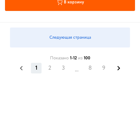
В корзину
Следующая страница
Показано
1-12
из
100
1
2
3
8
9
...