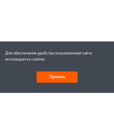
Для обеспечения удобства пользователей сайта
используются cookies
Принять