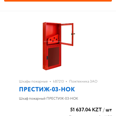
•
•
Шкафы пожарные
k87213
Пожтехника ЗАО
ПРЕСТИЖ-03-НОК
Шкаф пожарный ПРЕСТИЖ-03-НОК
51 637.04 KZT
/
шт