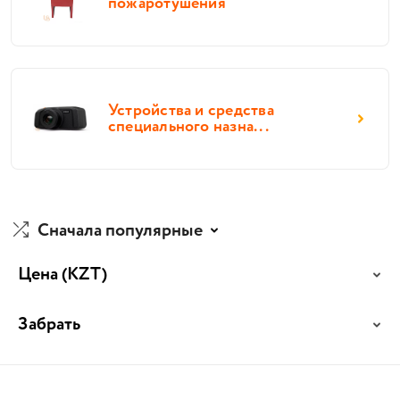
пожаротушения
Устройства и средства
специального назна...
Сначала популярные
Цена
(KZT)
Забрать