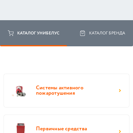
КАТАЛОГ УНИБЕЛУС
КАТАЛОГ БРЕНДА
Системы активного
пожаротушения
Первичные средства