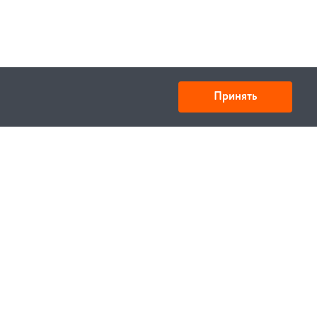
Принять