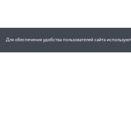
Для обеспечения удобства пользователей сайта используют