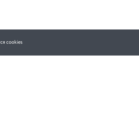
ся cookies