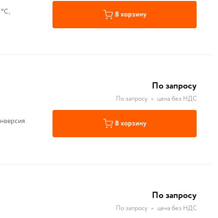
В корзину
По запросу
По запросу
•
цена без НДС
инверсия
В корзину
По запросу
По запросу
•
цена без НДС