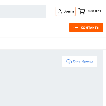
Войти
0.00
KZT
КОНТАКТЫ
Отчет бренда