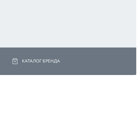
КАТАЛОГ БРЕНДА