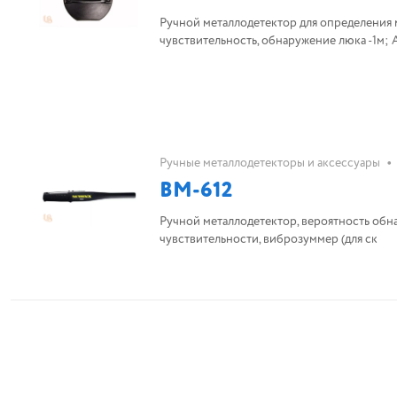
Ручной металлодетектор для определения
чувствительность, обнаружение люка -1м; 
•
Ручные металлодетекторы и аксессуары
BM-612
Ручной металлодетектор, вероятность обн
чувствительности, виброзуммер (для ск