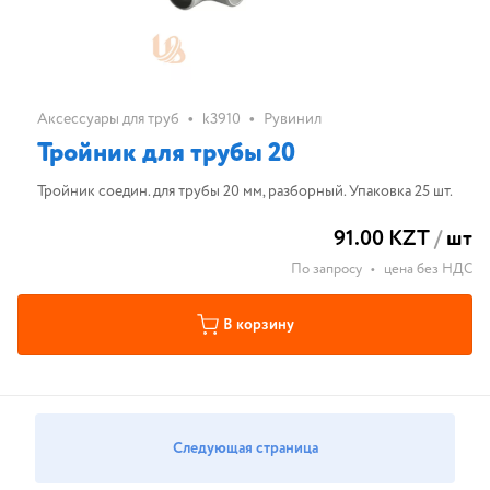
•
•
Аксессуары для труб
k3910
Рувинил
Тройник для трубы 20
Тройник соедин. для трубы 20 мм, разборный. Упаковка 25 шт.
91.00 KZT
/
шт
По запросу
•
цена без НДС
В корзину
Следующая страница