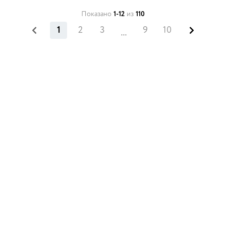
Показано
1-12
из
110
1
2
3
9
10
...