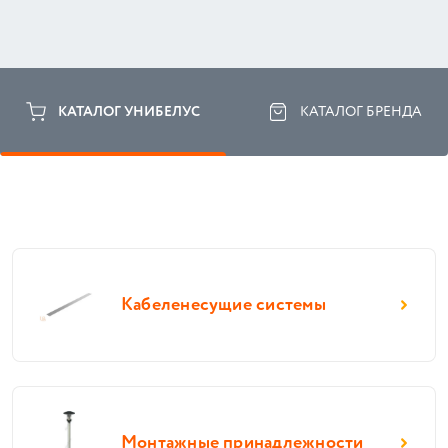
КАТАЛОГ УНИБЕЛУС
КАТАЛОГ БРЕНДА
Кабеленесущие системы
Монтажные принадлежности