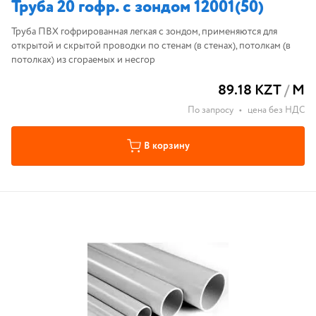
Труба 20 гофр. с зондом 12001(50)
Труба ПВХ гофрированная легкая с зондом, применяются для
открытой и скрытой проводки по стенам (в стенах), потолкам (в
потолках) из сгораемых и несгор
89.18 KZT
/
М
По запросу
•
цена без НДС
В корзину