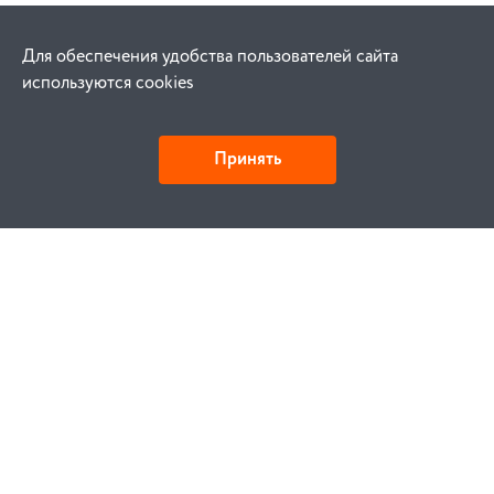
Для обеспечения удобства пользователей сайта
используются cookies
Принять