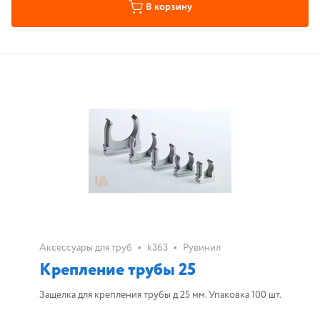
В корзину
•
•
Аксессуары для труб
k363
Рувинил
Крепление трубы 25
Защелка для крепления трубы д 25 мм. Упаковка 100 шт.